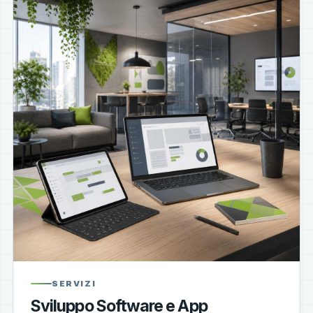
SERVIZI
Sviluppo Software e App