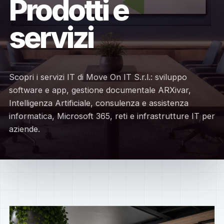
Prodotti e
servizi
Scopri i servizi IT di Move On IT S.r.l.: sviluppo
software e app, gestione documentale ARXivar,
Intelligenza Artificiale, consulenza e assistenza
informatica, Microsoft 365, reti e infrastrutture IT per
aziende.