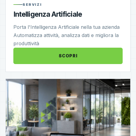
SERVIZI
Intelligenza Artificiale
Porta l'Intelligenza Artificiale nella tua azienda
Automatizza attività, analizza dati e migliora la
produttività
SCOPRI