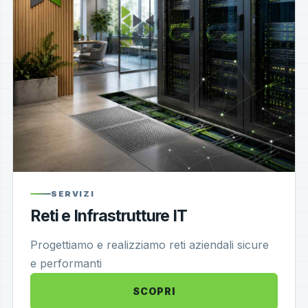
SERVIZI
Reti e Infrastrutture IT
Progettiamo e realizziamo reti aziendali sicure
e performanti
SCOPRI