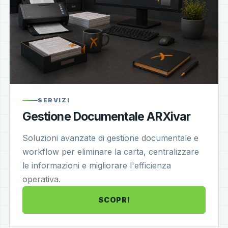
SERVIZI
Gestione Documentale ARXivar
Soluzioni avanzate di gestione documentale e
workflow per eliminare la carta, centralizzare
le informazioni e migliorare l'efficienza
operativa.
SCOPRI