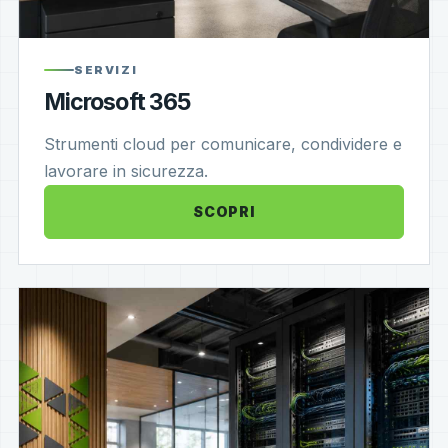
SERVIZI
Microsoft 365
Strumenti cloud per comunicare, condividere e
lavorare in sicurezza.
SCOPRI