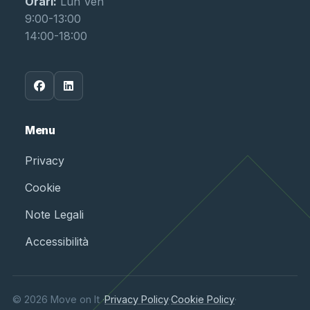
Orari:
Lun Ven
9:00-13:00
14:00-18:00
Menu
Privacy
Cookie
Note Legali
Accessibilità
© 2026 Move on It ·
Privacy Policy
·
Cookie Policy
·