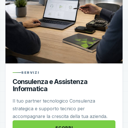
SERVIZI
Consulenza e Assistenza
Informatica
Il tuo partner tecnologico Consulenza
strategica e supporto tecnico per
accompagnare la crescita della tua azienda.
SCOPRI