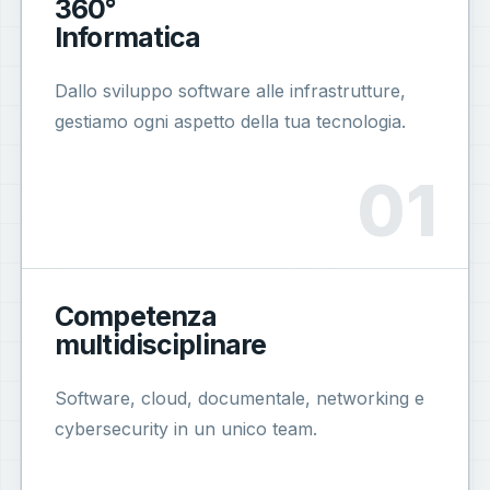
360°
Informatica
Dallo sviluppo software alle infrastrutture,
gestiamo ogni aspetto della tua tecnologia.
Competenza
multidisciplinare
Software, cloud, documentale, networking e
cybersecurity in un unico team.