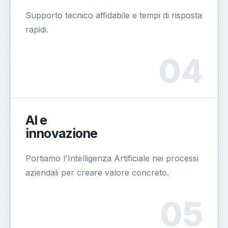
Supporto tecnico affidabile e tempi di risposta
rapidi.
AI e
innovazione
Portiamo l'Intelligenza Artificiale nei processi
aziendali per creare valore concreto.