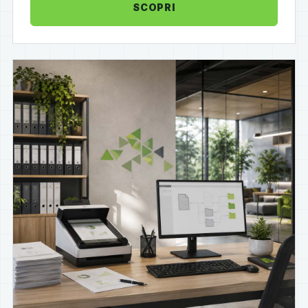
SCOPRI