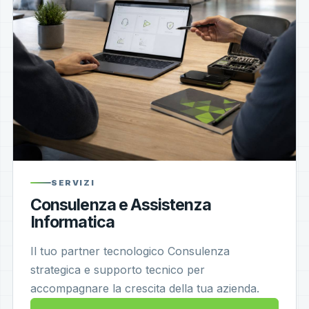
SERVIZI
Consulenza e Assistenza
Informatica
Il tuo partner tecnologico Consulenza
strategica e supporto tecnico per
accompagnare la crescita della tua azienda.