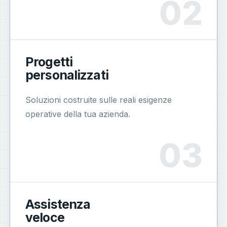
Progetti
personalizzati
Soluzioni costruite sulle reali esigenze
operative della tua azienda.
Assistenza
veloce