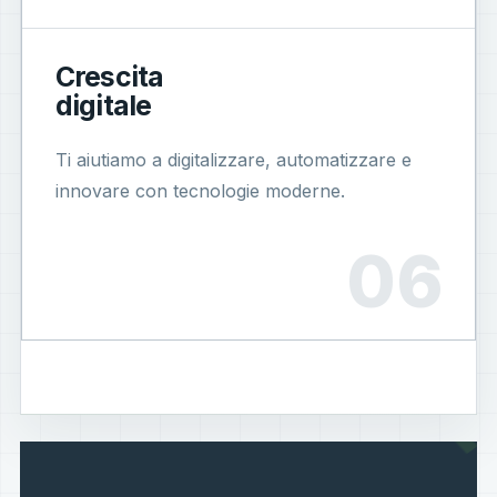
Crescita
digitale
Ti aiutiamo a digitalizzare, automatizzare e
innovare con tecnologie moderne.