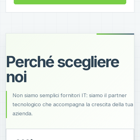
Perché scegliere
noi
Non siamo semplici fornitori IT: siamo il partner
tecnologico che accompagna la crescita della tua
azienda.