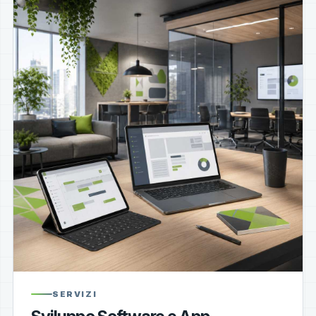
SERVIZI