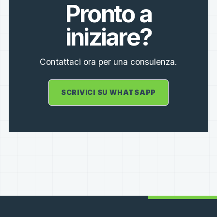
Pronto a
iniziare?
Contattaci ora per una consulenza.
SCRIVICI SU WHATSAPP