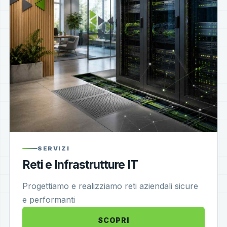
SERVIZI
Reti e Infrastrutture IT
Progettiamo e realizziamo reti aziendali sicure
e performanti
SCOPRI