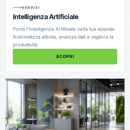
SERVIZI
Intelligenza Artificiale
Porta l'Intelligenza Artificiale nella tua azienda
Automatizza attività, analizza dati e migliora la
produttività
SCOPRI