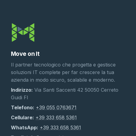
Move on It
Il partner tecnologico che progetta e gestisce
soluzioni IT complete per far crescere la tua
azienda in modo sicuro, scalabile e moderno.
Indirizzo:
Via Santi Saccenti 42 50050 Cerreto
Guidi FI
Telefono:
+39 055 0763671
Cellulare:
+39 333 658 5361
WhatsApp:
+39 333 658 5361