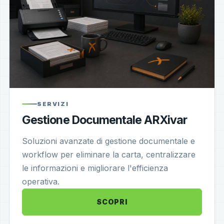
SERVIZI
Gestione Documentale ARXivar
Soluzioni avanzate di gestione documentale e
workflow per eliminare la carta, centralizzare
le informazioni e migliorare l'efficienza
operativa.
SCOPRI