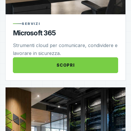
SERVIZI
Microsoft 365
Strumenti cloud per comunicare, condividere e
lavorare in sicurezza.
SCOPRI