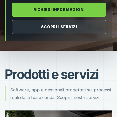
RICHIEDI INFORMAZIONI
SCOPRI I SERVIZI
Prodotti e servizi
Software, app e gestionali progettati sui processi
reali della tua azienda. Scopri i nostri servizi