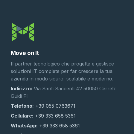
Move on It
Il partner tecnologico che progetta e gestisce
soluzioni IT complete per far crescere la tua
azienda in modo sicuro, scalabile e moderno.
Indirizzo:
Via Santi Saccenti 42 50050 Cerreto
Guidi FI
Telefono:
+39 055 0763671
Cellulare:
+39 333 658 5361
WhatsApp:
+39 333 658 5361