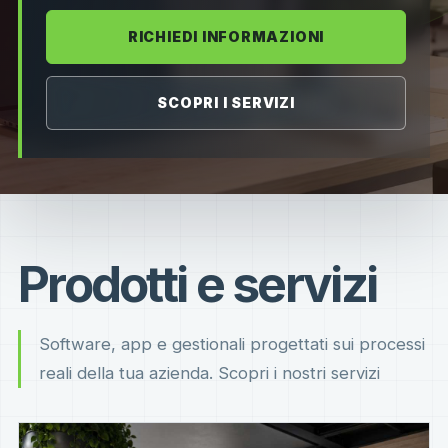
RICHIEDI INFORMAZIONI
SCOPRI I SERVIZI
Prodotti e servizi
Software, app e gestionali progettati sui processi
reali della tua azienda. Scopri i nostri servizi