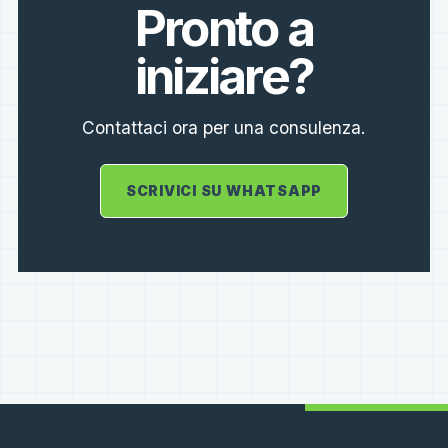
Pronto a
iniziare?
Contattaci ora per una consulenza.
SCRIVICI SU WHATSAPP