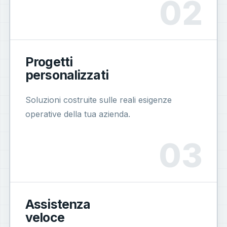
Progetti
personalizzati
Soluzioni costruite sulle reali esigenze
operative della tua azienda.
Assistenza
veloce