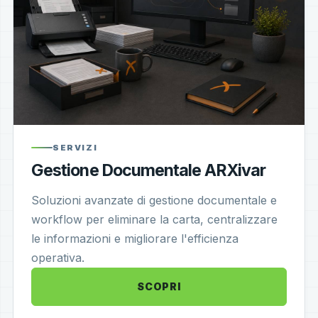
SERVIZI
Gestione Documentale ARXivar
Soluzioni avanzate di gestione documentale e
workflow per eliminare la carta, centralizzare
le informazioni e migliorare l'efficienza
operativa.
SCOPRI