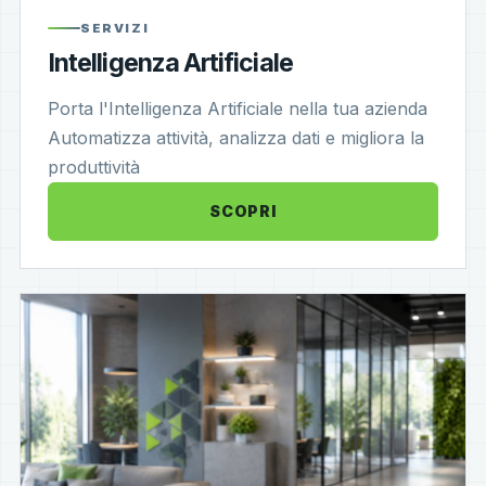
SERVIZI
Intelligenza Artificiale
Porta l'Intelligenza Artificiale nella tua azienda
Automatizza attività, analizza dati e migliora la
produttività
SCOPRI