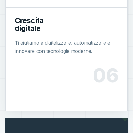
Crescita
digitale
Ti aiutiamo a digitalizzare, automatizzare e
innovare con tecnologie moderne.