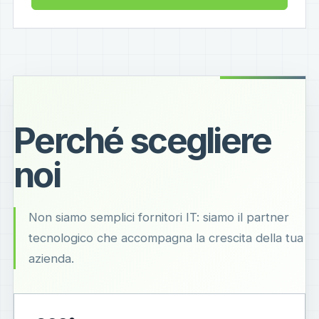
Perché scegliere
noi
Non siamo semplici fornitori IT: siamo il partner
tecnologico che accompagna la crescita della tua
azienda.