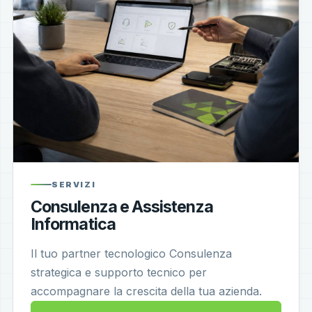
SERVIZI
Consulenza e Assistenza
Informatica
Il tuo partner tecnologico Consulenza
strategica e supporto tecnico per
accompagnare la crescita della tua azienda.