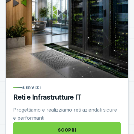
SERVIZI
Reti e Infrastrutture IT
Progettiamo e realizziamo reti aziendali sicure
e performanti
SCOPRI