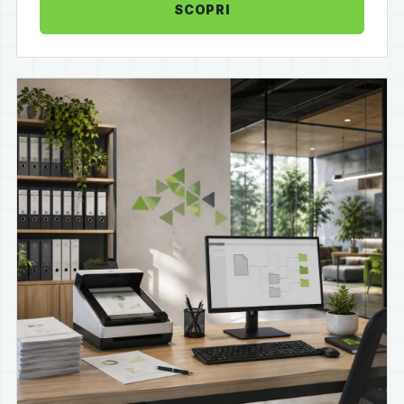
SCOPRI