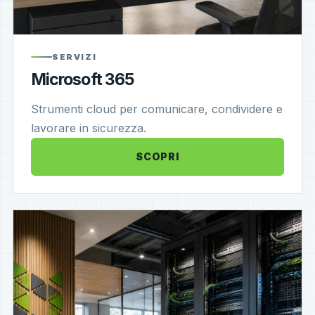
SERVIZI
Microsoft 365
Strumenti cloud per comunicare, condividere e
lavorare in sicurezza.
SCOPRI