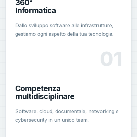
360°
Informatica
Dallo sviluppo software alle infrastrutture,
gestiamo ogni aspetto della tua tecnologia.
Competenza
multidisciplinare
Software, cloud, documentale, networking e
cybersecurity in un unico team.