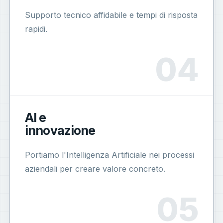
Supporto tecnico affidabile e tempi di risposta
rapidi.
AI e
innovazione
Portiamo l'Intelligenza Artificiale nei processi
aziendali per creare valore concreto.