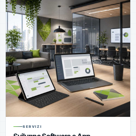
SERVIZI