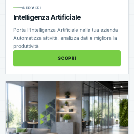
SERVIZI
Intelligenza Artificiale
Porta l'Intelligenza Artificiale nella tua azienda
Automatizza attività, analizza dati e migliora la
produttività
SCOPRI