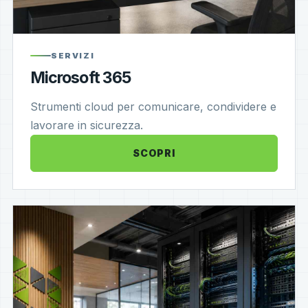
SERVIZI
Microsoft 365
Strumenti cloud per comunicare, condividere e
lavorare in sicurezza.
SCOPRI