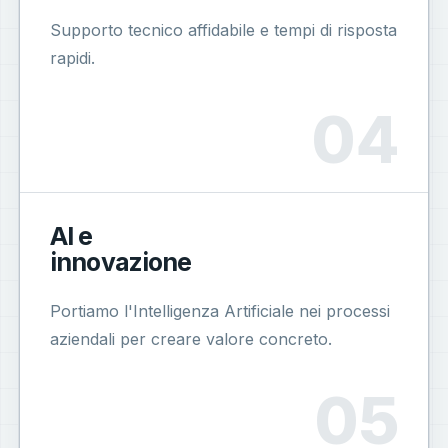
Supporto tecnico affidabile e tempi di risposta
rapidi.
AI e
innovazione
Portiamo l'Intelligenza Artificiale nei processi
aziendali per creare valore concreto.