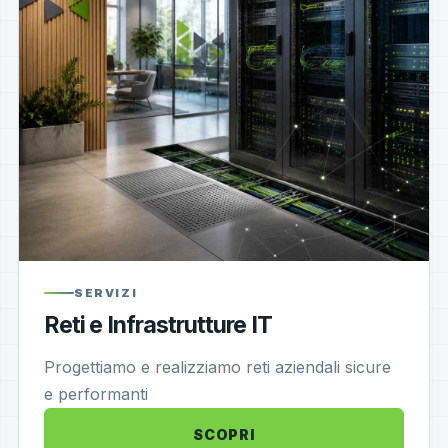
SERVIZI
Reti e Infrastrutture IT
Progettiamo e realizziamo reti aziendali sicure
e performanti
SCOPRI