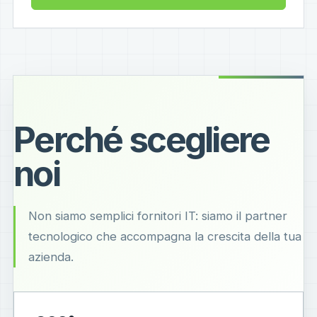
Perché scegliere
noi
Non siamo semplici fornitori IT: siamo il partner
tecnologico che accompagna la crescita della tua
azienda.