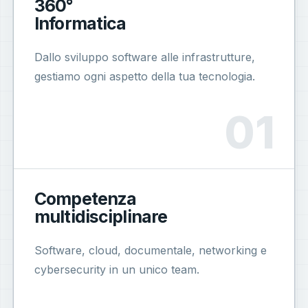
360°
Informatica
Dallo sviluppo software alle infrastrutture,
gestiamo ogni aspetto della tua tecnologia.
Competenza
multidisciplinare
Software, cloud, documentale, networking e
cybersecurity in un unico team.