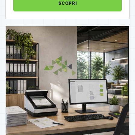
SCOPRI