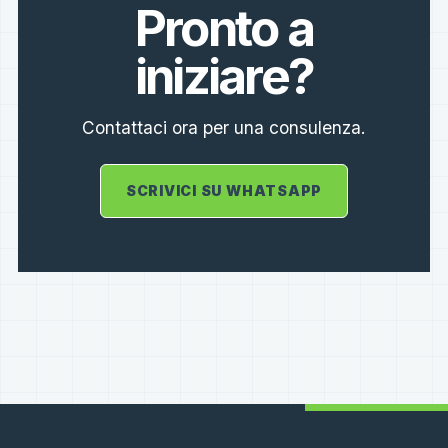
Pronto a
iniziare?
Contattaci ora per una consulenza.
SCRIVICI SU WHATSAPP