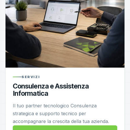
SERVIZI
Consulenza e Assistenza
Informatica
Il tuo partner tecnologico Consulenza
strategica e supporto tecnico per
accompagnare la crescita della tua azienda.