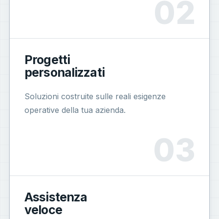
Progetti
personalizzati
Soluzioni costruite sulle reali esigenze
operative della tua azienda.
Assistenza
veloce