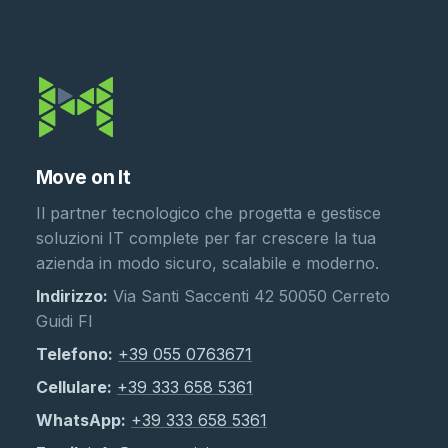
Move on It
Il partner tecnologico che progetta e gestisce
soluzioni IT complete per far crescere la tua
azienda in modo sicuro, scalabile e moderno.
Indirizzo:
Via Santi Saccenti 42 50050 Cerreto
Guidi FI
Telefono:
+39 055 0763671
Cellulare:
+39 333 658 5361
WhatsApp:
+39 333 658 5361