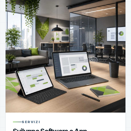
SERVIZI