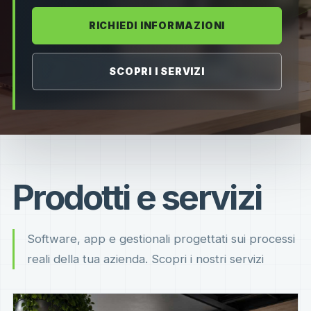
RICHIEDI INFORMAZIONI
SCOPRI I SERVIZI
Prodotti e servizi
Software, app e gestionali progettati sui processi
reali della tua azienda. Scopri i nostri servizi