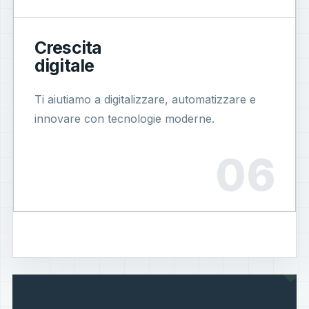
Crescita
digitale
Ti aiutiamo a digitalizzare, automatizzare e
innovare con tecnologie moderne.