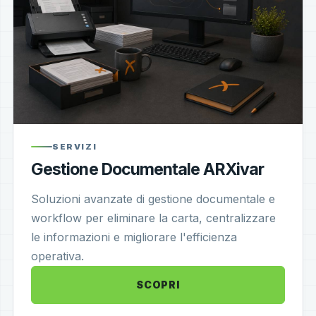
SERVIZI
Gestione Documentale ARXivar
Soluzioni avanzate di gestione documentale e
workflow per eliminare la carta, centralizzare
le informazioni e migliorare l'efficienza
operativa.
SCOPRI