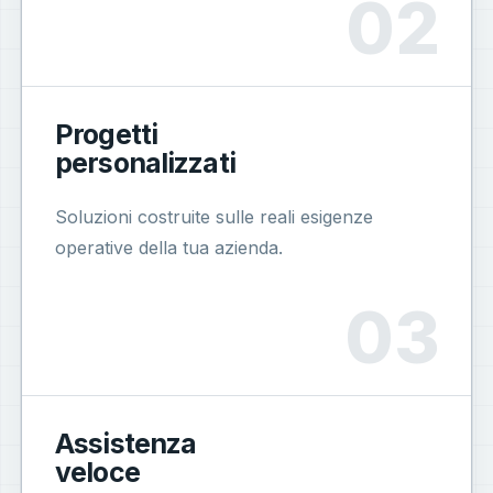
Progetti
personalizzati
Soluzioni costruite sulle reali esigenze
operative della tua azienda.
Assistenza
veloce