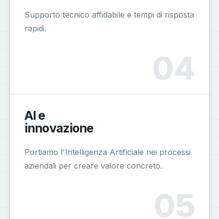
Supporto tecnico affidabile e tempi di risposta
rapidi.
AI e
innovazione
Portiamo l'Intelligenza Artificiale nei processi
aziendali per creare valore concreto.