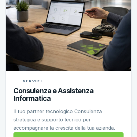
SERVIZI
Consulenza e Assistenza
Informatica
Il tuo partner tecnologico Consulenza
strategica e supporto tecnico per
accompagnare la crescita della tua azienda.