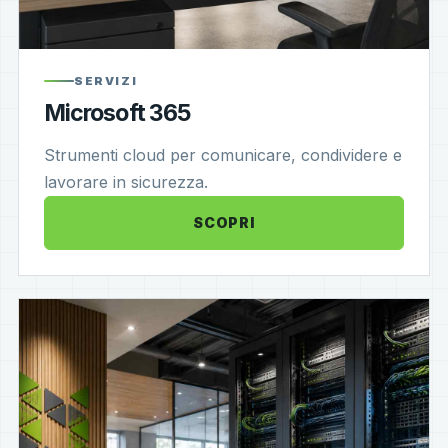
SERVIZI
Microsoft 365
Strumenti cloud per comunicare, condividere e
lavorare in sicurezza.
SCOPRI