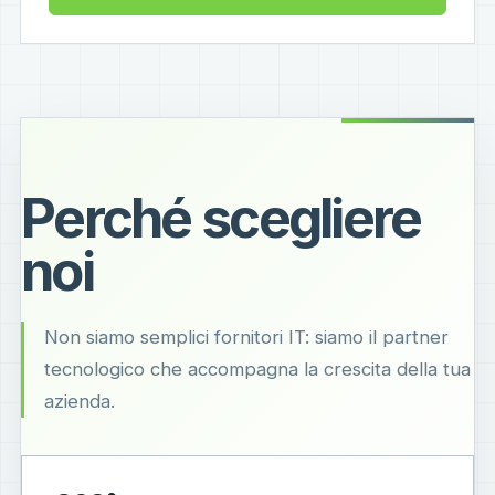
Perché scegliere
noi
Non siamo semplici fornitori IT: siamo il partner
tecnologico che accompagna la crescita della tua
azienda.