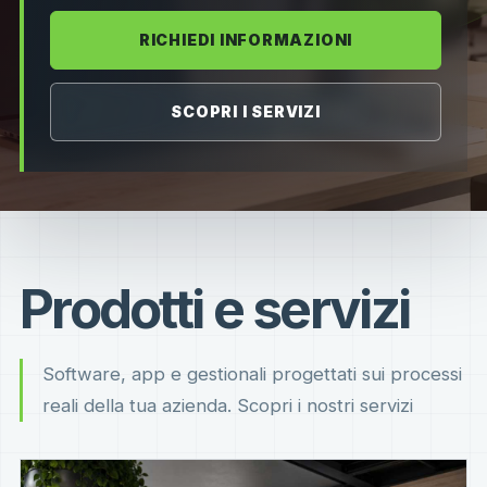
RICHIEDI INFORMAZIONI
SCOPRI I SERVIZI
Prodotti e servizi
Software, app e gestionali progettati sui processi
reali della tua azienda. Scopri i nostri servizi