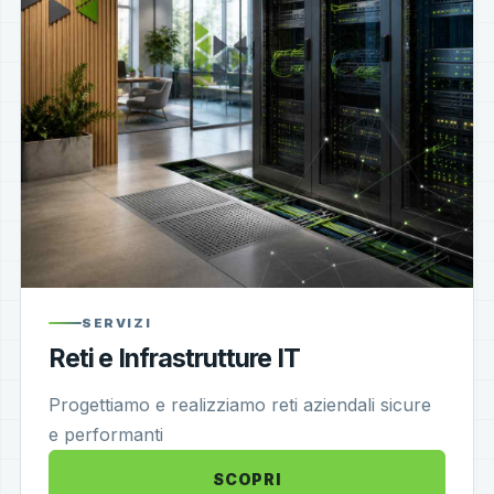
SERVIZI
Reti e Infrastrutture IT
Progettiamo e realizziamo reti aziendali sicure
e performanti
SCOPRI