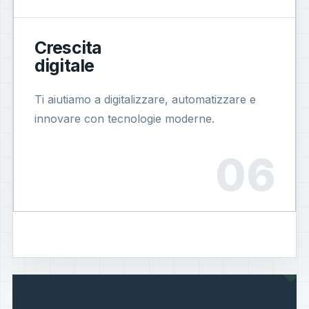
Crescita
digitale
Ti aiutiamo a digitalizzare, automatizzare e
innovare con tecnologie moderne.