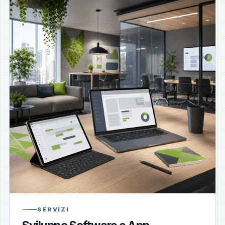
SERVIZI