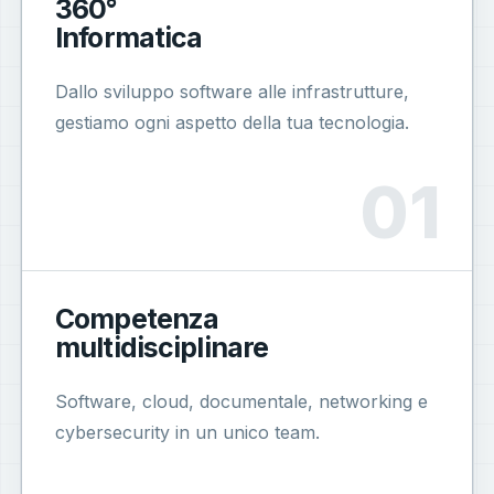
360°
Informatica
Dallo sviluppo software alle infrastrutture,
gestiamo ogni aspetto della tua tecnologia.
Competenza
multidisciplinare
Software, cloud, documentale, networking e
cybersecurity in un unico team.