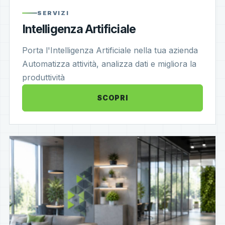
SERVIZI
Intelligenza Artificiale
Porta l'Intelligenza Artificiale nella tua azienda
Automatizza attività, analizza dati e migliora la
produttività
SCOPRI