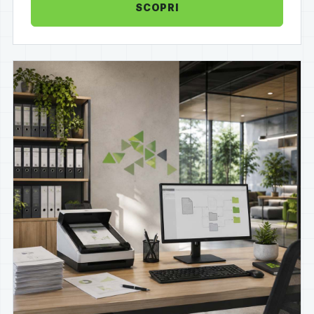
SCOPRI