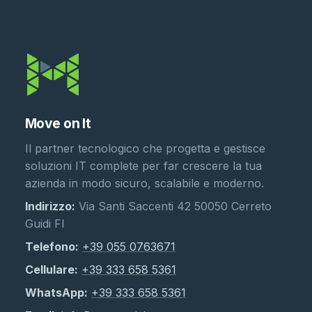
Move on It
Il partner tecnologico che progetta e gestisce
soluzioni IT complete per far crescere la tua
azienda in modo sicuro, scalabile e moderno.
Indirizzo:
Via Santi Saccenti 42 50050 Cerreto
Guidi FI
Telefono:
+39 055 0763671
Cellulare:
+39 333 658 5361
WhatsApp:
+39 333 658 5361