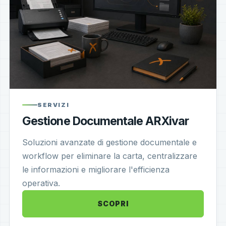
SERVIZI
Gestione Documentale ARXivar
Soluzioni avanzate di gestione documentale e
workflow per eliminare la carta, centralizzare
le informazioni e migliorare l'efficienza
operativa.
SCOPRI