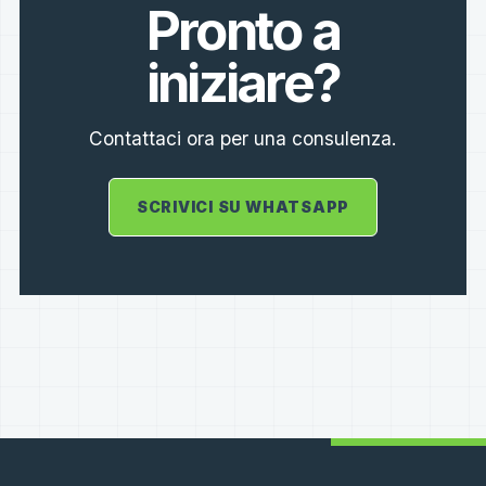
Pronto a
iniziare?
Contattaci ora per una consulenza.
SCRIVICI SU WHATSAPP