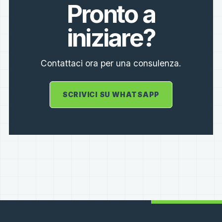
Pronto a
iniziare?
Contattaci ora per una consulenza.
SCRIVICI SU WHATSAPP