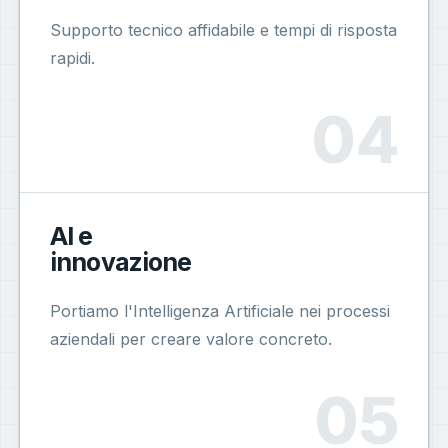
Supporto tecnico affidabile e tempi di risposta
rapidi.
AI e
innovazione
Portiamo l'Intelligenza Artificiale nei processi
aziendali per creare valore concreto.