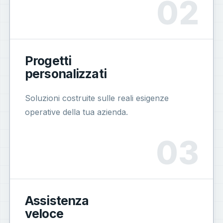
Progetti
personalizzati
Soluzioni costruite sulle reali esigenze
operative della tua azienda.
Assistenza
veloce