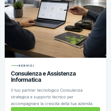
SERVIZI
Consulenza e Assistenza
Informatica
Il tuo partner tecnologico Consulenza
strategica e supporto tecnico per
accompagnare la crescita della tua azienda.