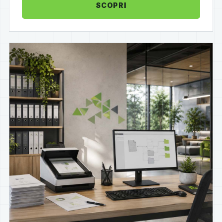
SCOPRI