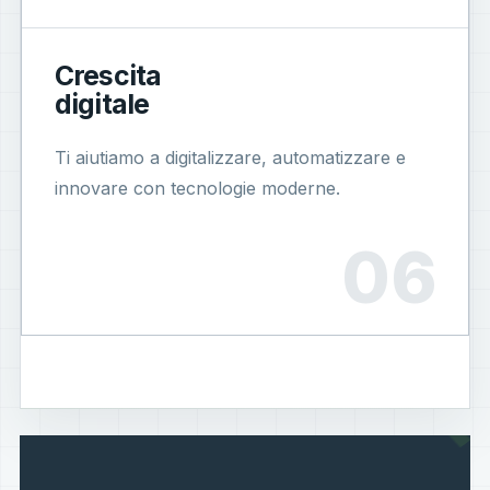
Crescita
digitale
Ti aiutiamo a digitalizzare, automatizzare e
innovare con tecnologie moderne.