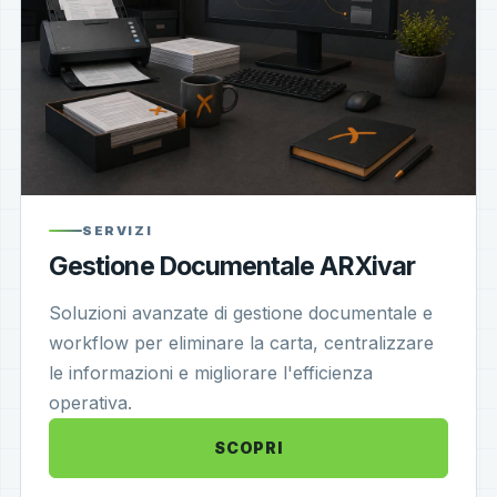
SERVIZI
Gestione Documentale ARXivar
Soluzioni avanzate di gestione documentale e
workflow per eliminare la carta, centralizzare
le informazioni e migliorare l'efficienza
operativa.
SCOPRI