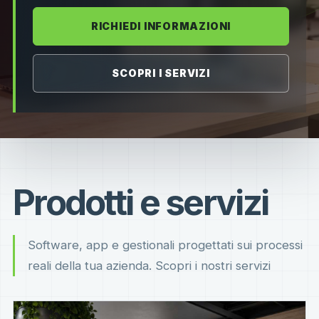
RICHIEDI INFORMAZIONI
SCOPRI I SERVIZI
Prodotti e servizi
Software, app e gestionali progettati sui processi
reali della tua azienda. Scopri i nostri servizi