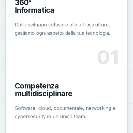
360°
Informatica
Dallo sviluppo software alle infrastrutture,
gestiamo ogni aspetto della tua tecnologia.
Competenza
multidisciplinare
Software, cloud, documentale, networking e
cybersecurity in un unico team.