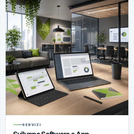
SERVIZI