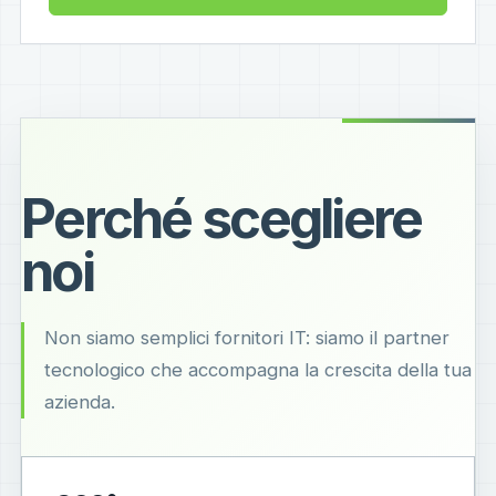
Perché scegliere
noi
Non siamo semplici fornitori IT: siamo il partner
tecnologico che accompagna la crescita della tua
azienda.