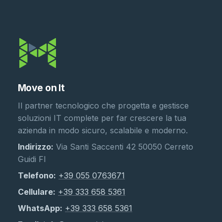
Move on It
Il partner tecnologico che progetta e gestisce
soluzioni IT complete per far crescere la tua
azienda in modo sicuro, scalabile e moderno.
Indirizzo:
Via Santi Saccenti 42 50050 Cerreto
Guidi FI
Telefono:
+39 055 0763671
Cellulare:
+39 333 658 5361
WhatsApp:
+39 333 658 5361