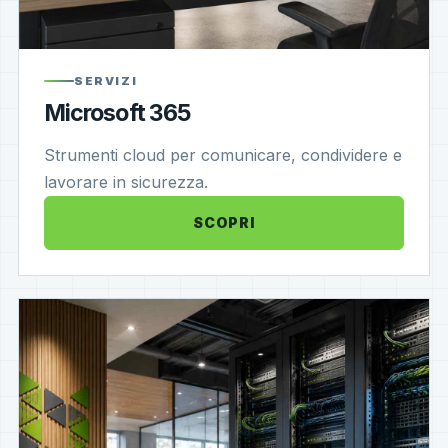
SERVIZI
Microsoft 365
Strumenti cloud per comunicare, condividere e
lavorare in sicurezza.
SCOPRI