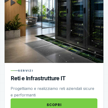
SERVIZI
Reti e Infrastrutture IT
Progettiamo e realizziamo reti aziendali sicure
e performanti
SCOPRI