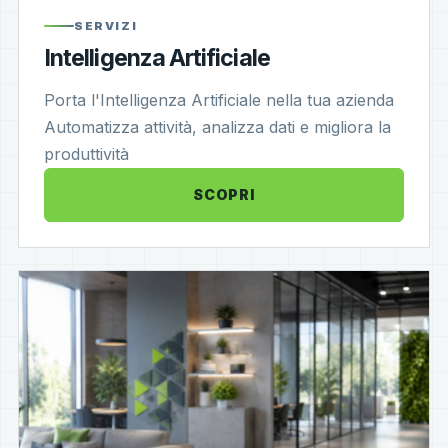
SERVIZI
Intelligenza Artificiale
Porta l'Intelligenza Artificiale nella tua azienda
Automatizza attività, analizza dati e migliora la
produttività
SCOPRI