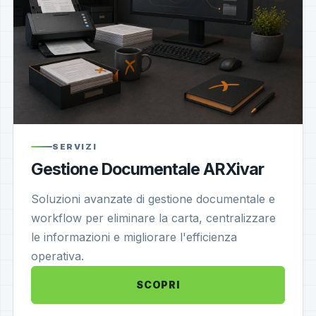
SERVIZI
Gestione Documentale ARXivar
Soluzioni avanzate di gestione documentale e
workflow per eliminare la carta, centralizzare
le informazioni e migliorare l'efficienza
operativa.
SCOPRI