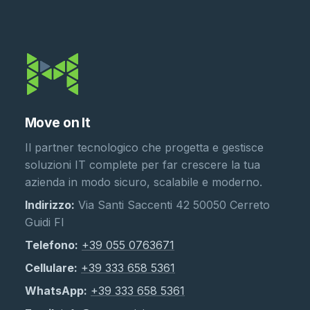
Move on It
Il partner tecnologico che progetta e gestisce
soluzioni IT complete per far crescere la tua
azienda in modo sicuro, scalabile e moderno.
Indirizzo:
Via Santi Saccenti 42 50050 Cerreto
Guidi FI
Telefono:
+39 055 0763671
Cellulare:
+39 333 658 5361
WhatsApp:
+39 333 658 5361