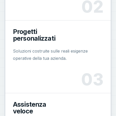
Progetti
personalizzati
Soluzioni costruite sulle reali esigenze
operative della tua azienda.
Assistenza
veloce