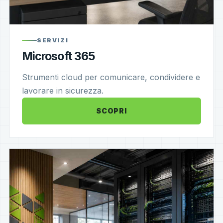
SERVIZI
Microsoft 365
Strumenti cloud per comunicare, condividere e
lavorare in sicurezza.
SCOPRI