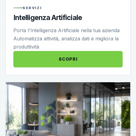
SERVIZI
Intelligenza Artificiale
Porta l'Intelligenza Artificiale nella tua azienda
Automatizza attività, analizza dati e migliora la
produttività
SCOPRI