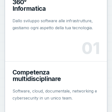
360°
Informatica
Dallo sviluppo software alle infrastrutture,
gestiamo ogni aspetto della tua tecnologia.
Competenza
multidisciplinare
Software, cloud, documentale, networking e
cybersecurity in un unico team.