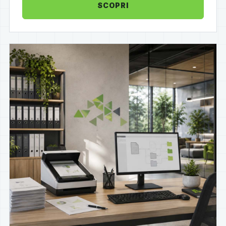
SCOPRI