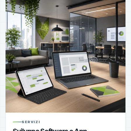
SERVIZI