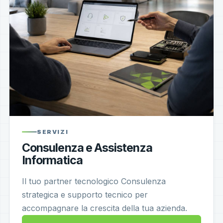
SERVIZI
Consulenza e Assistenza
Informatica
Il tuo partner tecnologico Consulenza
strategica e supporto tecnico per
accompagnare la crescita della tua azienda.