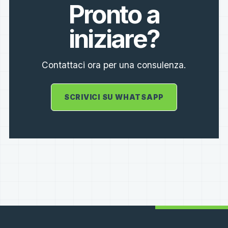
Pronto a
iniziare?
Contattaci ora per una consulenza.
SCRIVICI SU WHATSAPP