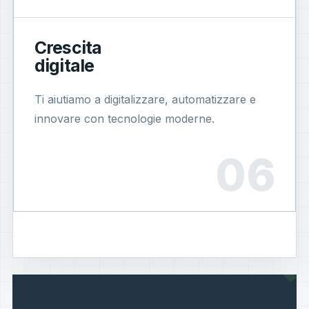
Crescita
digitale
Ti aiutiamo a digitalizzare, automatizzare e
innovare con tecnologie moderne.