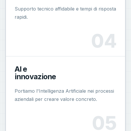
Supporto tecnico affidabile e tempi di risposta
rapidi.
AI e
innovazione
Portiamo l'Intelligenza Artificiale nei processi
aziendali per creare valore concreto.