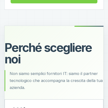
Perché scegliere
noi
Non siamo semplici fornitori IT: siamo il partner
tecnologico che accompagna la crescita della tua
azienda.