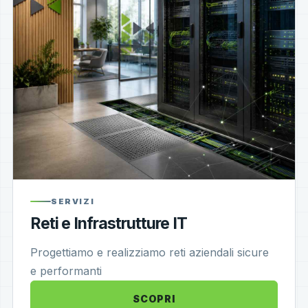
SERVIZI
Reti e Infrastrutture IT
Progettiamo e realizziamo reti aziendali sicure
e performanti
SCOPRI