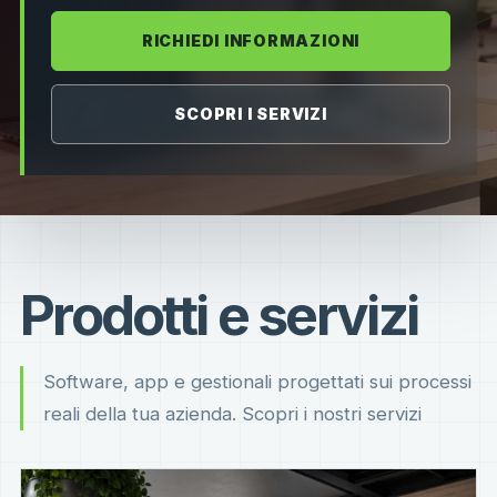
RICHIEDI INFORMAZIONI
SCOPRI I SERVIZI
Prodotti e servizi
Software, app e gestionali progettati sui processi
reali della tua azienda. Scopri i nostri servizi