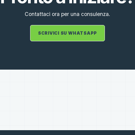
Contattaci ora per una consulenza.
SCRIVICI SU WHATSAPP