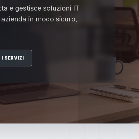
ta e gestisce soluzioni IT
 azienda in modo sicuro,
I SERVIZI