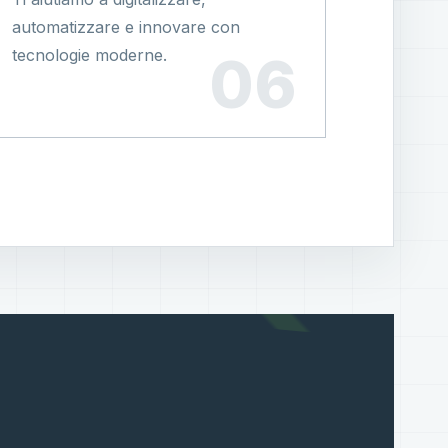
automatizzare e innovare con
tecnologie moderne.
?