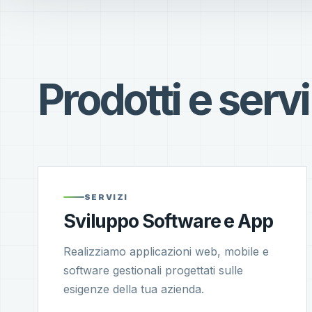
Prodotti e servi
SERVIZI
Sviluppo Software e App
Realizziamo applicazioni web, mobile e
software gestionali progettati sulle
esigenze della tua azienda.