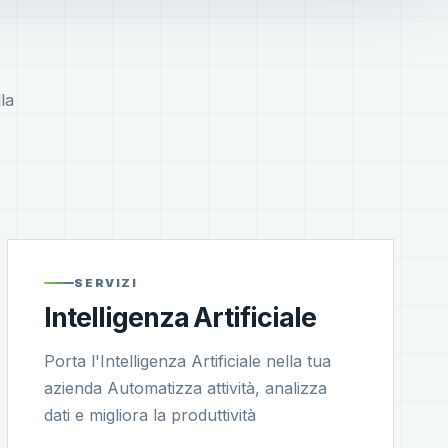
la
SERVIZI
Intelligenza Artificiale
Porta l'Intelligenza Artificiale nella tua
azienda Automatizza attività, analizza
dati e migliora la produttività