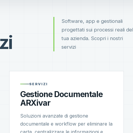
Software, app e gestionali
progettati sui processi reali del
zi
tua azienda. Scopri i nostri
servizi
SERVIZI
Gestione Documentale
ARXivar
Soluzioni avanzate di gestione
documentale e workflow per eliminare la
carta, centralizzare le informazioni e