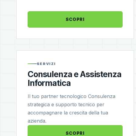
SCOPRI
SERVIZI
Consulenza e Assistenza
Informatica
Il tuo partner tecnologico Consulenza
strategica e supporto tecnico per
accompagnare la crescita della tua
azienda.
SCOPRI