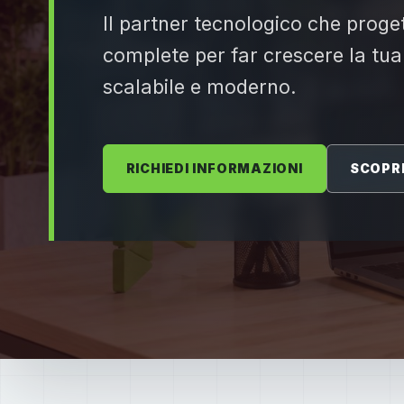
Il partner tecnologico che proget
complete per far crescere la tua
scalabile e moderno.
RICHIEDI INFORMAZIONI
SCOPRI 