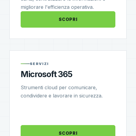
migliorare l'efficienza operativa.
SCOPRI
SERVIZI
Microsoft 365
Strumenti cloud per comunicare,
condividere e lavorare in sicurezza.
SCOPRI