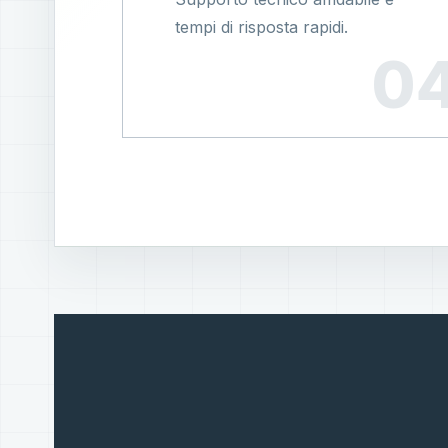
tempi di risposta rapidi.