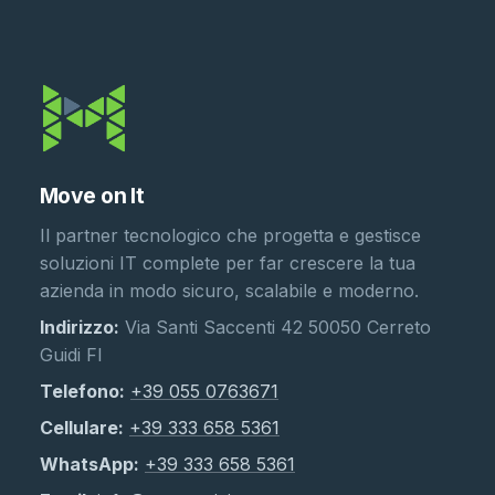
Move on It
Il partner tecnologico che progetta e gestisce
soluzioni IT complete per far crescere la tua
azienda in modo sicuro, scalabile e moderno.
Indirizzo:
Via Santi Saccenti 42 50050 Cerreto
Guidi FI
Telefono:
+39 055 0763671
Cellulare:
+39 333 658 5361
WhatsApp:
+39 333 658 5361