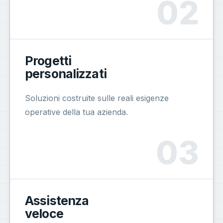
Progetti
personalizzati
Soluzioni costruite sulle reali esigenze
operative della tua azienda.
Assistenza
veloce