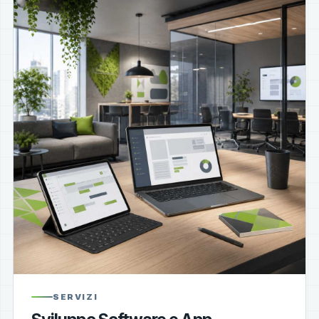
SERVIZI