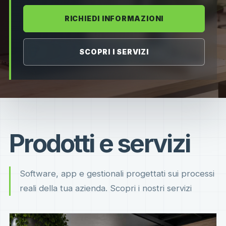
RICHIEDI INFORMAZIONI
SCOPRI I SERVIZI
Prodotti e servizi
Software, app e gestionali progettati sui processi
reali della tua azienda. Scopri i nostri servizi