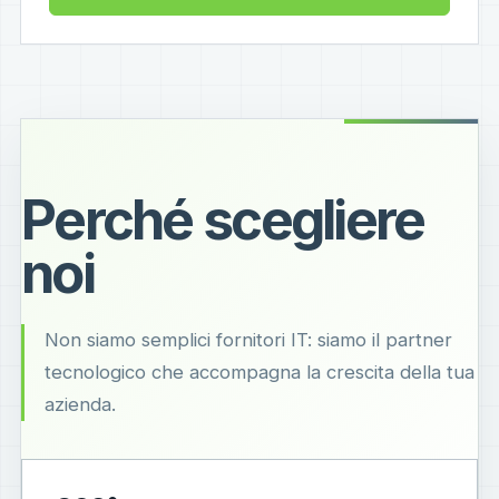
Perché scegliere
noi
Non siamo semplici fornitori IT: siamo il partner
tecnologico che accompagna la crescita della tua
azienda.