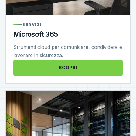
SERVIZI
Microsoft 365
Strumenti cloud per comunicare, condividere e
lavorare in sicurezza.
SCOPRI