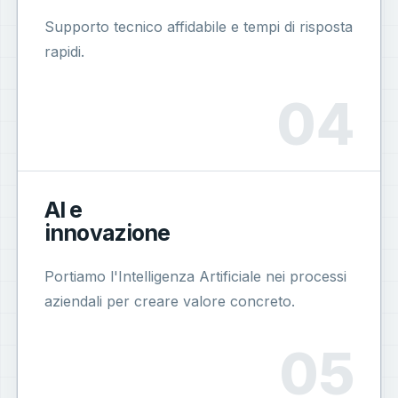
Supporto tecnico affidabile e tempi di risposta
rapidi.
AI e
innovazione
Portiamo l'Intelligenza Artificiale nei processi
aziendali per creare valore concreto.