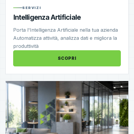
SERVIZI
Intelligenza Artificiale
Porta l'Intelligenza Artificiale nella tua azienda
Automatizza attività, analizza dati e migliora la
produttività
SCOPRI