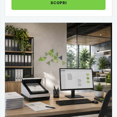
SCOPRI