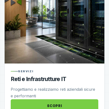
SERVIZI
Reti e Infrastrutture IT
Progettiamo e realizziamo reti aziendali sicure
e performanti
SCOPRI