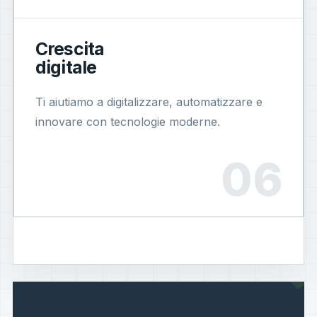
Crescita
digitale
Ti aiutiamo a digitalizzare, automatizzare e
innovare con tecnologie moderne.