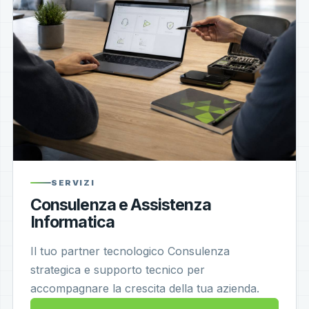
SERVIZI
Consulenza e Assistenza
Informatica
Il tuo partner tecnologico Consulenza
strategica e supporto tecnico per
accompagnare la crescita della tua azienda.