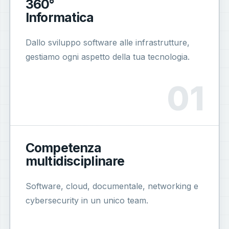
360°
Informatica
Dallo sviluppo software alle infrastrutture,
gestiamo ogni aspetto della tua tecnologia.
Competenza
multidisciplinare
Software, cloud, documentale, networking e
cybersecurity in un unico team.