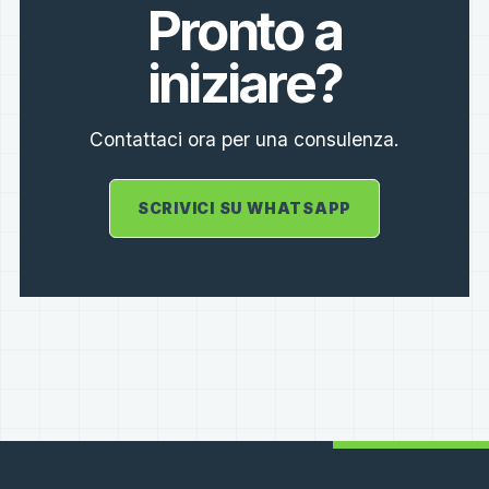
Pronto a
iniziare?
Contattaci ora per una consulenza.
SCRIVICI SU WHATSAPP