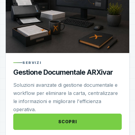
SERVIZI
Gestione Documentale ARXivar
Soluzioni avanzate di gestione documentale e
workflow per eliminare la carta, centralizzare
le informazioni e migliorare l'efficienza
operativa.
SCOPRI