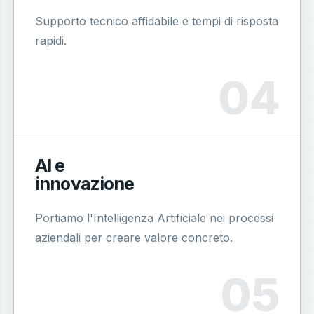
Supporto tecnico affidabile e tempi di risposta
rapidi.
AI e
innovazione
Portiamo l'Intelligenza Artificiale nei processi
aziendali per creare valore concreto.