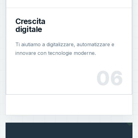
Crescita
digitale
Ti aiutiamo a digitalizzare, automatizzare e
innovare con tecnologie moderne.