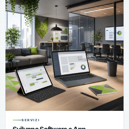
SERVIZI