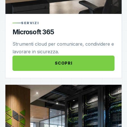
SERVIZI
Microsoft 365
Strumenti cloud per comunicare, condividere e
lavorare in sicurezza.
SCOPRI