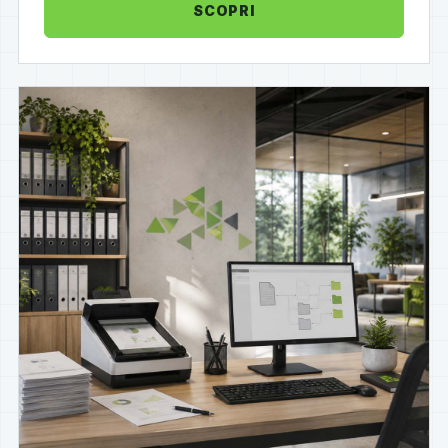
SCOPRI