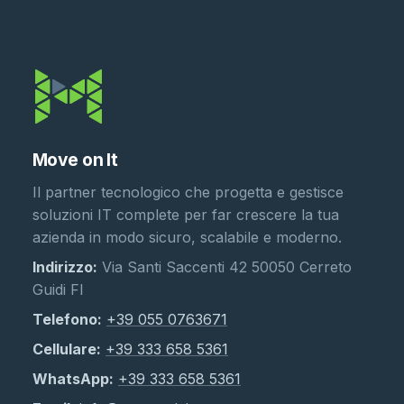
Move on It
Il partner tecnologico che progetta e gestisce
soluzioni IT complete per far crescere la tua
azienda in modo sicuro, scalabile e moderno.
Indirizzo:
Via Santi Saccenti 42 50050 Cerreto
Guidi FI
Telefono:
+39 055 0763671
Cellulare:
+39 333 658 5361
WhatsApp:
+39 333 658 5361