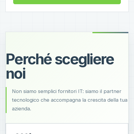
Perché scegliere
noi
Non siamo semplici fornitori IT: siamo il partner
tecnologico che accompagna la crescita della tua
azienda.