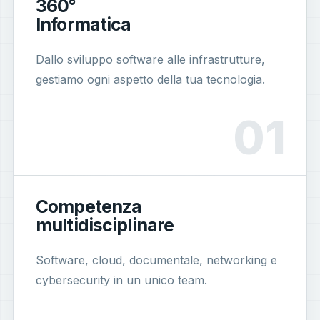
360°
Informatica
Dallo sviluppo software alle infrastrutture,
gestiamo ogni aspetto della tua tecnologia.
Competenza
multidisciplinare
Software, cloud, documentale, networking e
cybersecurity in un unico team.