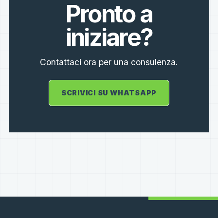
Pronto a
iniziare?
Contattaci ora per una consulenza.
SCRIVICI SU WHATSAPP