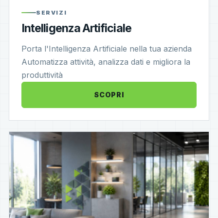
SERVIZI
Intelligenza Artificiale
Porta l'Intelligenza Artificiale nella tua azienda
Automatizza attività, analizza dati e migliora la
produttività
SCOPRI