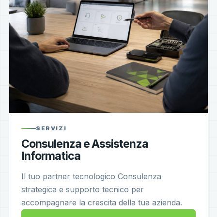
SERVIZI
Consulenza e Assistenza
Informatica
Il tuo partner tecnologico Consulenza
strategica e supporto tecnico per
accompagnare la crescita della tua azienda.