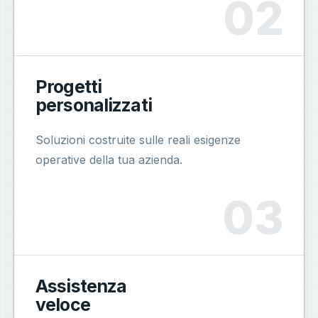
Progetti
personalizzati
Soluzioni costruite sulle reali esigenze
operative della tua azienda.
Assistenza
veloce