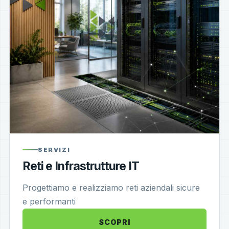
SERVIZI
Reti e Infrastrutture IT
Progettiamo e realizziamo reti aziendali sicure
e performanti
SCOPRI