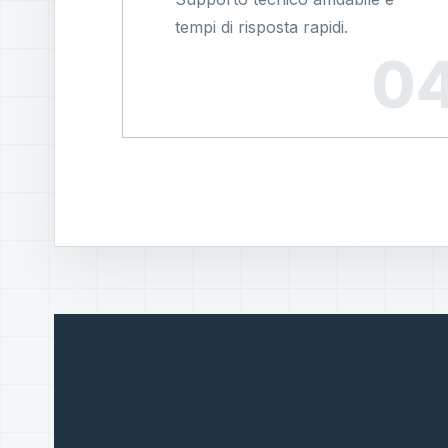
tempi di risposta rapidi.