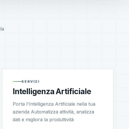
la
SERVIZI
Intelligenza Artificiale
Porta l'Intelligenza Artificiale nella tua
azienda Automatizza attività, analizza
dati e migliora la produttività