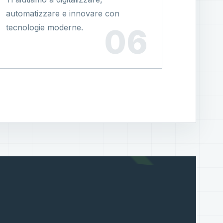
automatizzare e innovare con
tecnologie moderne.
?