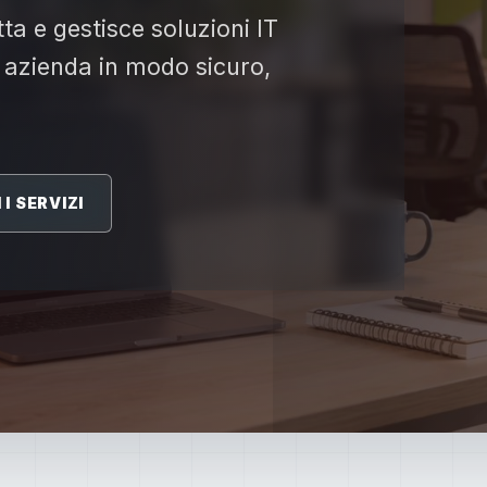
ta e gestisce soluzioni IT
 azienda in modo sicuro,
I SERVIZI