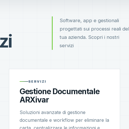
Software, app e gestionali
progettati sui processi reali del
zi
tua azienda. Scopri i nostri
servizi
SERVIZI
Gestione Documentale
ARXivar
Soluzioni avanzate di gestione
documentale e workflow per eliminare la
carta, centralizzare le informazioni e