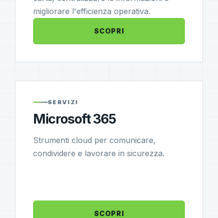
migliorare l'efficienza operativa.
SCOPRI
SERVIZI
Microsoft 365
Strumenti cloud per comunicare,
condividere e lavorare in sicurezza.
SCOPRI