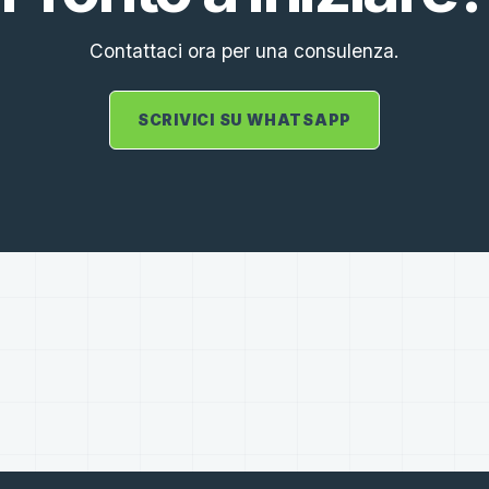
Contattaci ora per una consulenza.
SCRIVICI SU WHATSAPP