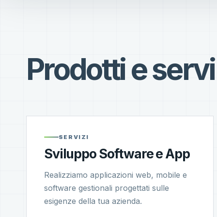
Prodotti e servi
SERVIZI
Sviluppo Software e App
Realizziamo applicazioni web, mobile e
software gestionali progettati sulle
esigenze della tua azienda.