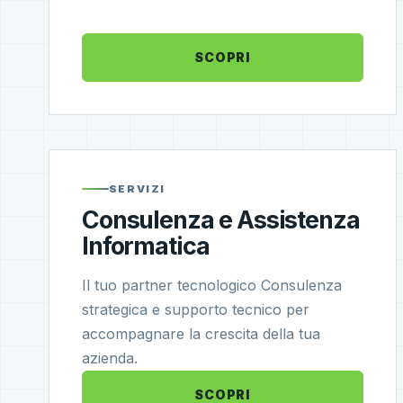
SCOPRI
SERVIZI
Consulenza e Assistenza
Informatica
Il tuo partner tecnologico Consulenza
strategica e supporto tecnico per
accompagnare la crescita della tua
azienda.
SCOPRI