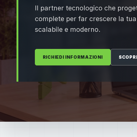
Il partner tecnologico che proget
complete per far crescere la tua
scalabile e moderno.
RICHIEDI INFORMAZIONI
SCOPRI 