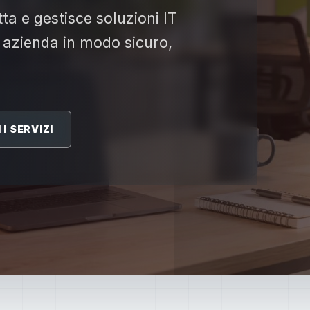
ta e gestisce soluzioni IT
 azienda in modo sicuro,
I SERVIZI