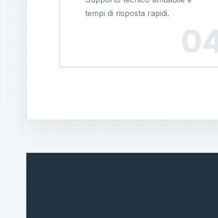
tempi di risposta rapidi.