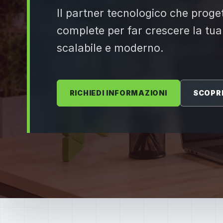
Il partner tecnologico che proget
complete per far crescere la tua
scalabile e moderno.
RICHIEDI INFORMAZIONI
SCOPRI 