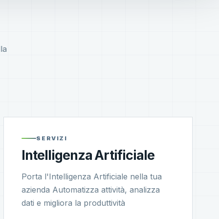
la
SERVIZI
Intelligenza Artificiale
Porta l'Intelligenza Artificiale nella tua
azienda Automatizza attività, analizza
dati e migliora la produttività