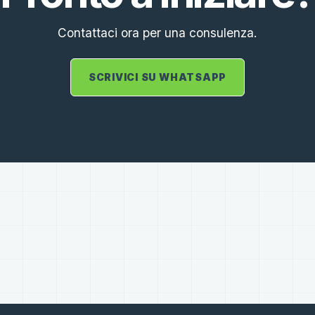
Contattaci ora per una consulenza.
SCRIVICI SU WHATSAPP