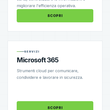
migliorare l'efficienza operativa.
SCOPRI
SERVIZI
Microsoft 365
Strumenti cloud per comunicare,
condividere e lavorare in sicurezza.
SCOPRI