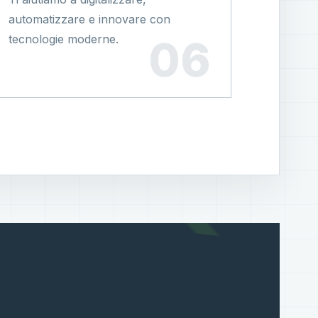
automatizzare e innovare con
tecnologie moderne.
?