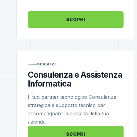
SCOPRI
SERVIZI
Consulenza e Assistenza
Informatica
Il tuo partner tecnologico Consulenza
strategica e supporto tecnico per
accompagnare la crescita della tua
azienda.
SCOPRI