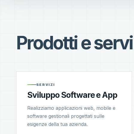
Prodotti e servi
SERVIZI
Sviluppo Software e App
Realizziamo applicazioni web, mobile e
software gestionali progettati sulle
esigenze della tua azienda.