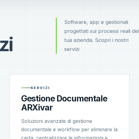
Software, app e gestionali
progettati sui processi reali del
zi
tua azienda. Scopri i nostri
servizi
SERVIZI
Gestione Documentale
ARXivar
Soluzioni avanzate di gestione
documentale e workflow per eliminare la
carta, centralizzare le informazioni e