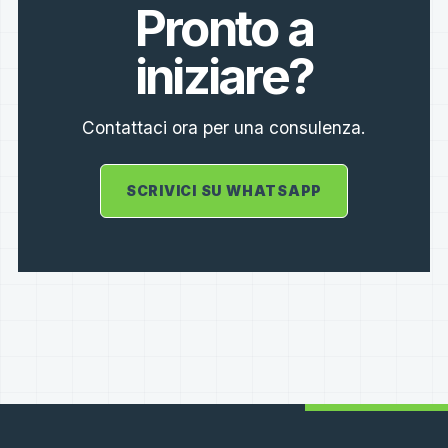
Pronto a
iniziare?
Contattaci ora per una consulenza.
SCRIVICI SU WHATSAPP