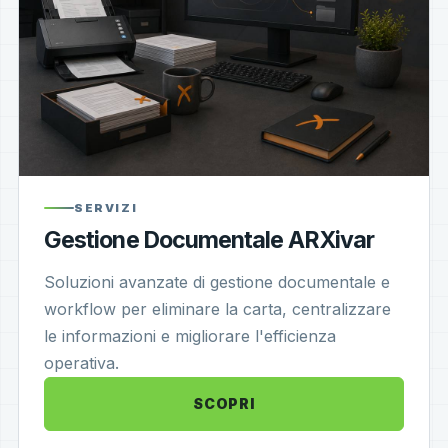
SERVIZI
Gestione Documentale ARXivar
Soluzioni avanzate di gestione documentale e
workflow per eliminare la carta, centralizzare
le informazioni e migliorare l'efficienza
operativa.
SCOPRI