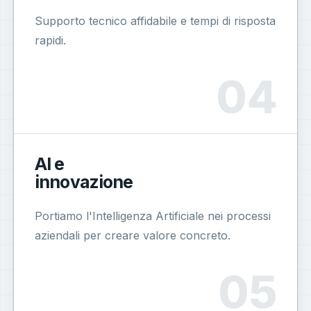
Supporto tecnico affidabile e tempi di risposta
rapidi.
AI e
innovazione
Portiamo l'Intelligenza Artificiale nei processi
aziendali per creare valore concreto.