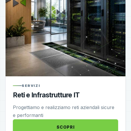
SERVIZI
Reti e Infrastrutture IT
Progettiamo e realizziamo reti aziendali sicure
e performanti
SCOPRI