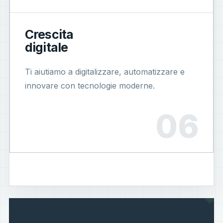
Crescita
digitale
Ti aiutiamo a digitalizzare, automatizzare e
innovare con tecnologie moderne.