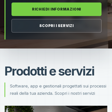
RICHIEDI INFORMAZIONI
SCOPRI I SERVIZI
Prodotti e servizi
Software, app e gestionali progettati sui processi
reali della tua azienda. Scopri i nostri servizi