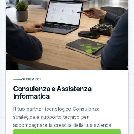
SERVIZI
Consulenza e Assistenza
Informatica
Il tuo partner tecnologico Consulenza
strategica e supporto tecnico per
accompagnare la crescita della tua azienda.