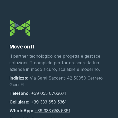
Move on It
Il partner tecnologico che progetta e gestisce
soluzioni IT complete per far crescere la tua
azienda in modo sicuro, scalabile e moderno.
Indirizzo:
Via Santi Saccenti 42 50050 Cerreto
Guidi FI
Telefono:
+39 055 0763671
Cellulare:
+39 333 658 5361
WhatsApp:
+39 333 658 5361