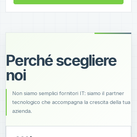
Perché scegliere
noi
Non siamo semplici fornitori IT: siamo il partner
tecnologico che accompagna la crescita della tua
azienda.