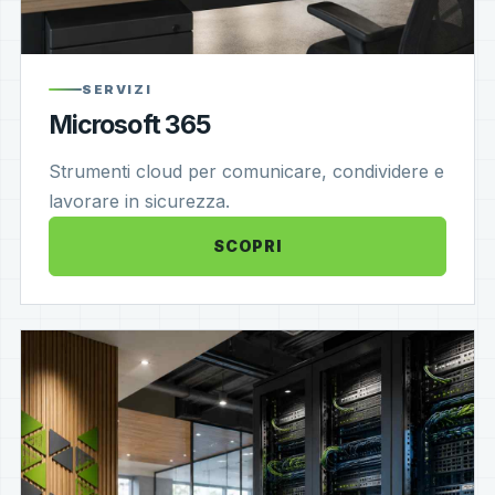
SERVIZI
Microsoft 365
Strumenti cloud per comunicare, condividere e
lavorare in sicurezza.
SCOPRI