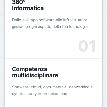
360°
Informatica
Dallo sviluppo software alle infrastrutture,
gestiamo ogni aspetto della tua tecnologia.
Competenza
multidisciplinare
Software, cloud, documentale, networking e
cybersecurity in un unico team.