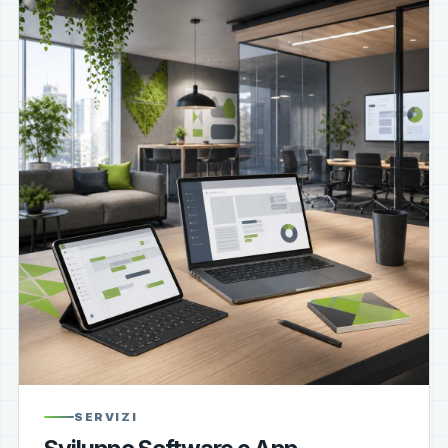
SERVIZI