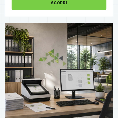
SCOPRI