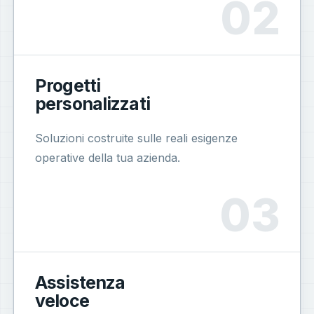
Progetti
personalizzati
Soluzioni costruite sulle reali esigenze
operative della tua azienda.
Assistenza
veloce