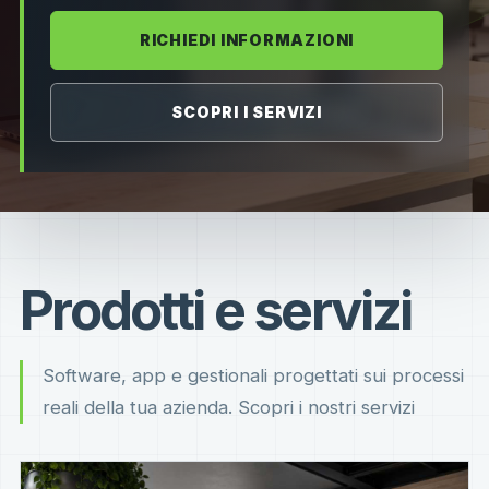
RICHIEDI INFORMAZIONI
SCOPRI I SERVIZI
Prodotti e servizi
Software, app e gestionali progettati sui processi
reali della tua azienda. Scopri i nostri servizi