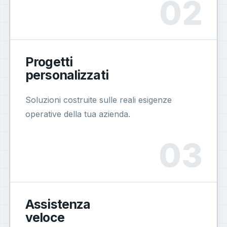
Progetti
personalizzati
Soluzioni costruite sulle reali esigenze
operative della tua azienda.
Assistenza
veloce