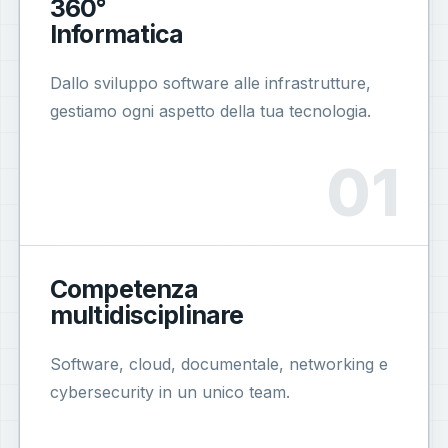
360°
Informatica
Dallo sviluppo software alle infrastrutture,
gestiamo ogni aspetto della tua tecnologia.
Competenza
multidisciplinare
Software, cloud, documentale, networking e
cybersecurity in un unico team.