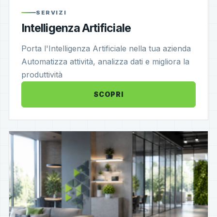
SERVIZI
Intelligenza Artificiale
Porta l'Intelligenza Artificiale nella tua azienda
Automatizza attività, analizza dati e migliora la
produttività
SCOPRI