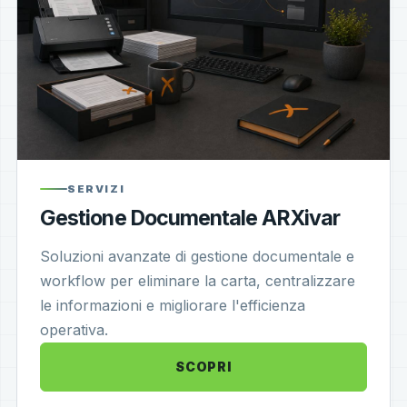
SERVIZI
Gestione Documentale ARXivar
Soluzioni avanzate di gestione documentale e
workflow per eliminare la carta, centralizzare
le informazioni e migliorare l'efficienza
operativa.
SCOPRI