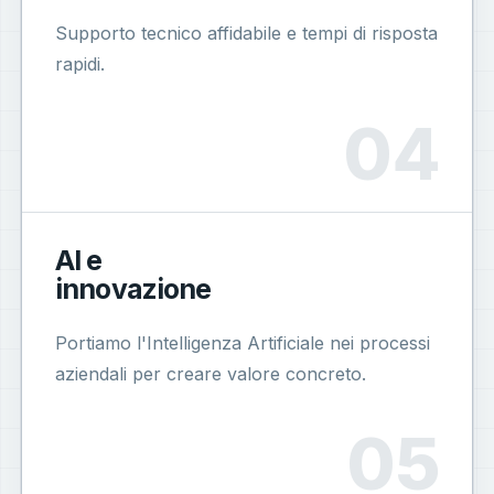
Supporto tecnico affidabile e tempi di risposta
rapidi.
AI e
innovazione
Portiamo l'Intelligenza Artificiale nei processi
aziendali per creare valore concreto.