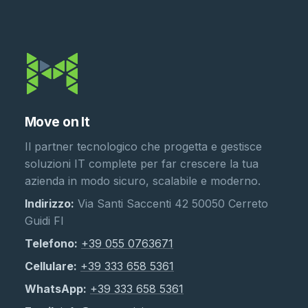
Move on It
Il partner tecnologico che progetta e gestisce
soluzioni IT complete per far crescere la tua
azienda in modo sicuro, scalabile e moderno.
Indirizzo:
Via Santi Saccenti 42 50050 Cerreto
Guidi FI
Telefono:
+39 055 0763671
Cellulare:
+39 333 658 5361
WhatsApp:
+39 333 658 5361