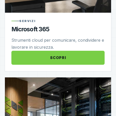
SERVIZI
Microsoft 365
Strumenti cloud per comunicare, condividere e
lavorare in sicurezza.
SCOPRI