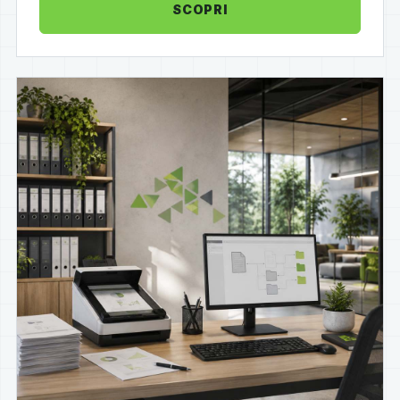
SCOPRI