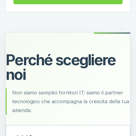
Perché scegliere
noi
Non siamo semplici fornitori IT: siamo il partner
tecnologico che accompagna la crescita della tua
azienda.