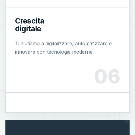
Crescita
digitale
Ti aiutiamo a digitalizzare, automatizzare e
innovare con tecnologie moderne.