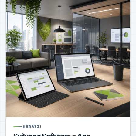
SERVIZI