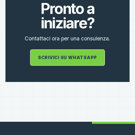
Pronto a
iniziare?
Contattaci ora per una consulenza.
SCRIVICI SU WHATSAPP