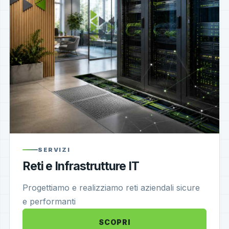
SERVIZI
Reti e Infrastrutture IT
Progettiamo e realizziamo reti aziendali sicure
e performanti
SCOPRI