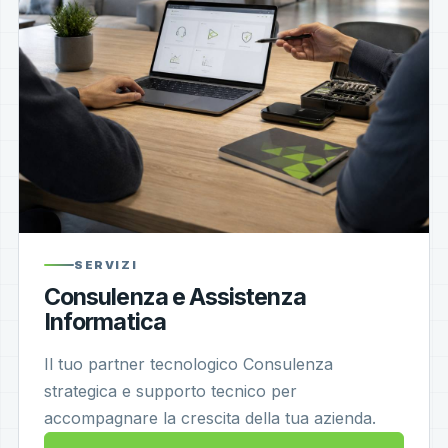
SERVIZI
Consulenza e Assistenza
Informatica
Il tuo partner tecnologico Consulenza
strategica e supporto tecnico per
accompagnare la crescita della tua azienda.