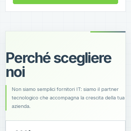
Perché scegliere
noi
Non siamo semplici fornitori IT: siamo il partner
tecnologico che accompagna la crescita della tua
azienda.