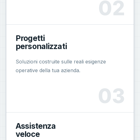
Progetti
personalizzati
Soluzioni costruite sulle reali esigenze
operative della tua azienda.
Assistenza
veloce