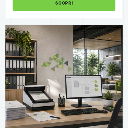
SCOPRI