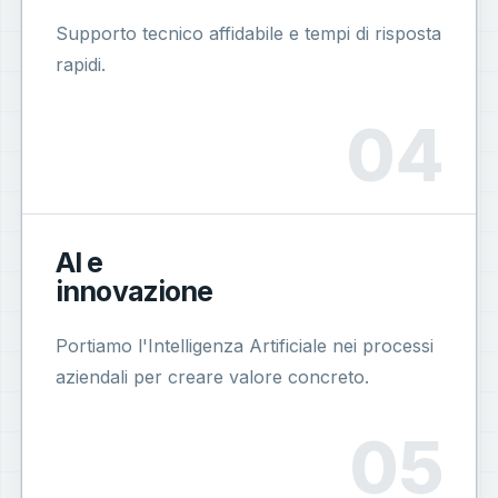
Supporto tecnico affidabile e tempi di risposta
rapidi.
AI e
innovazione
Portiamo l'Intelligenza Artificiale nei processi
aziendali per creare valore concreto.