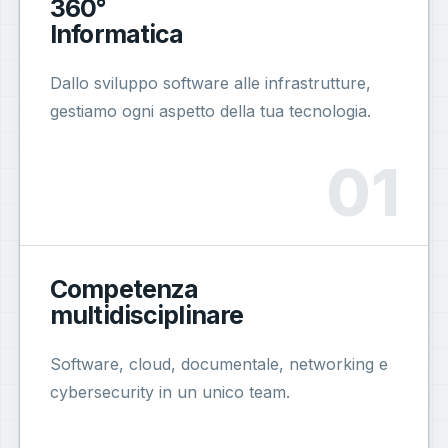
360°
Informatica
Dallo sviluppo software alle infrastrutture,
gestiamo ogni aspetto della tua tecnologia.
Competenza
multidisciplinare
Software, cloud, documentale, networking e
cybersecurity in un unico team.