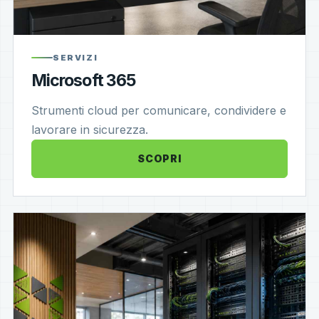
SERVIZI
Microsoft 365
Strumenti cloud per comunicare, condividere e
lavorare in sicurezza.
SCOPRI