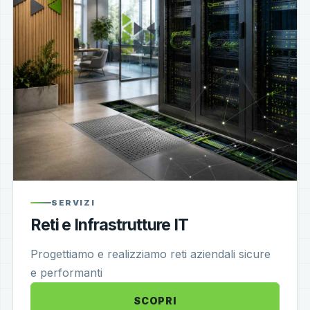
SERVIZI
Reti e Infrastrutture IT
Progettiamo e realizziamo reti aziendali sicure
e performanti
SCOPRI