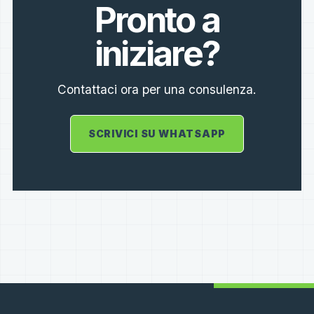
Pronto a
iniziare?
Contattaci ora per una consulenza.
SCRIVICI SU WHATSAPP