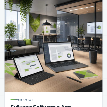
SERVIZI