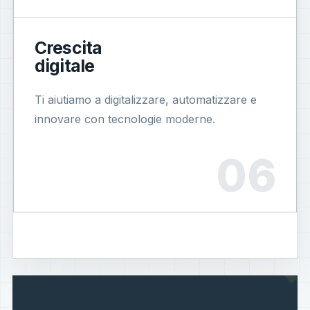
Crescita
digitale
Ti aiutiamo a digitalizzare, automatizzare e
innovare con tecnologie moderne.