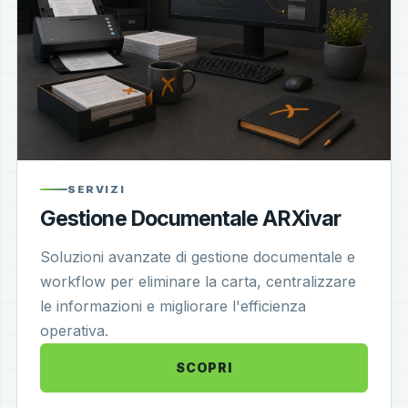
SERVIZI
Gestione Documentale ARXivar
Soluzioni avanzate di gestione documentale e
workflow per eliminare la carta, centralizzare
le informazioni e migliorare l'efficienza
operativa.
SCOPRI