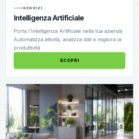
SERVIZI
Intelligenza Artificiale
Porta l'Intelligenza Artificiale nella tua azienda
Automatizza attività, analizza dati e migliora la
produttività
SCOPRI