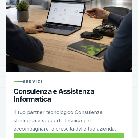
SERVIZI
Consulenza e Assistenza
Informatica
Il tuo partner tecnologico Consulenza
strategica e supporto tecnico per
accompagnare la crescita della tua azienda.