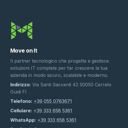
Move on It
Il partner tecnologico che progetta e gestisce
soluzioni IT complete per far crescere la tua
azienda in modo sicuro, scalabile e moderno.
Indirizzo:
Via Santi Saccenti 42 50050 Cerreto
Guidi FI
Telefono:
+39 055 0763671
Cellulare:
+39 333 658 5361
WhatsApp:
+39 333 658 5361