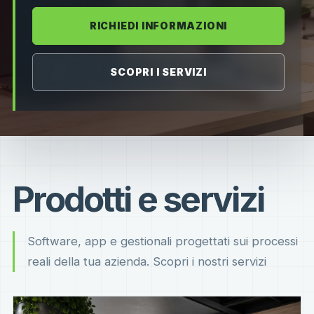
RICHIEDI INFORMAZIONI
SCOPRI I SERVIZI
Prodotti e servizi
Software, app e gestionali progettati sui processi
reali della tua azienda. Scopri i nostri servizi