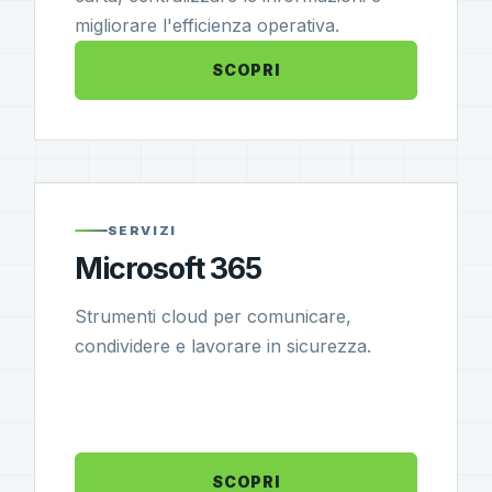
migliorare l'efficienza operativa.
SCOPRI
SERVIZI
Microsoft 365
Strumenti cloud per comunicare,
condividere e lavorare in sicurezza.
SCOPRI