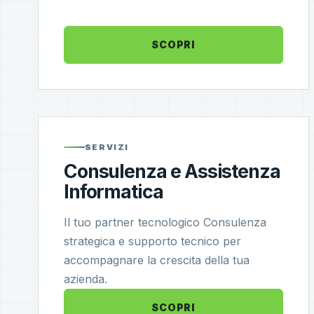
SCOPRI
SERVIZI
Consulenza e Assistenza
Informatica
Il tuo partner tecnologico Consulenza
strategica e supporto tecnico per
accompagnare la crescita della tua
azienda.
SCOPRI