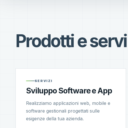
Prodotti e servi
SERVIZI
Sviluppo Software e App
Realizziamo applicazioni web, mobile e
software gestionali progettati sulle
esigenze della tua azienda.