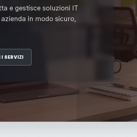
ta e gestisce soluzioni IT
 azienda in modo sicuro,
I SERVIZI