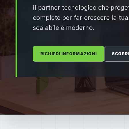
Il partner tecnologico che proget
complete per far crescere la tua
scalabile e moderno.
RICHIEDI INFORMAZIONI
SCOPRI 