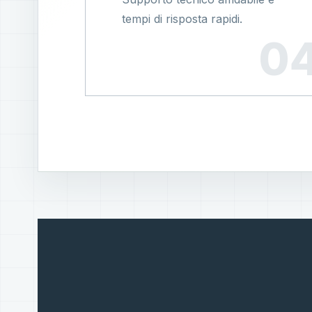
tempi di risposta rapidi.