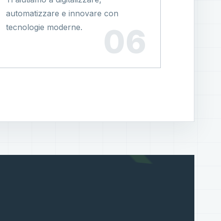
automatizzare e innovare con
tecnologie moderne.
?