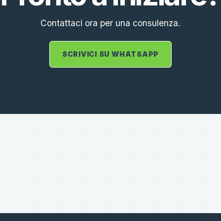
Contattaci ora per una consulenza.
SCRIVICI SU WHATSAPP