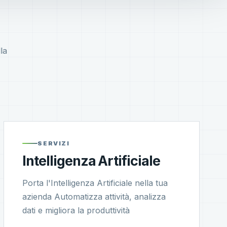
la
SERVIZI
Intelligenza Artificiale
Porta l'Intelligenza Artificiale nella tua
azienda Automatizza attività, analizza
dati e migliora la produttività