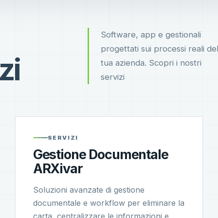
Software, app e gestionali
progettati sui processi reali del
zi
tua azienda. Scopri i nostri
servizi
SERVIZI
Gestione Documentale
ARXivar
Soluzioni avanzate di gestione
documentale e workflow per eliminare la
carta, centralizzare le informazioni e