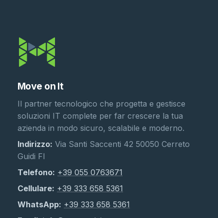
Move on It
Il partner tecnologico che progetta e gestisce
soluzioni IT complete per far crescere la tua
azienda in modo sicuro, scalabile e moderno.
Indirizzo:
Via Santi Saccenti 42 50050 Cerreto
Guidi FI
Telefono:
+39 055 0763671
Cellulare:
+39 333 658 5361
WhatsApp:
+39 333 658 5361