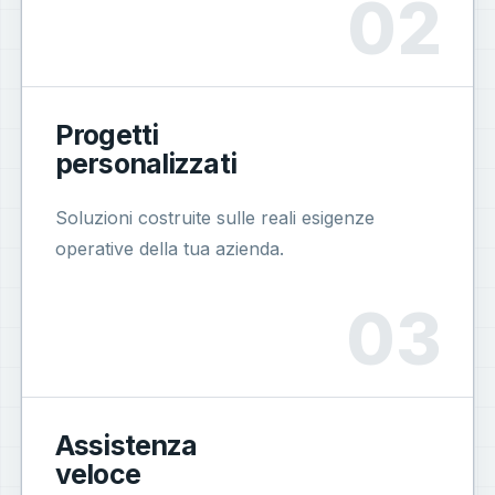
Progetti
personalizzati
Soluzioni costruite sulle reali esigenze
operative della tua azienda.
Assistenza
veloce