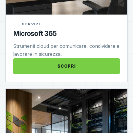
SERVIZI
Microsoft 365
Strumenti cloud per comunicare, condividere e
lavorare in sicurezza.
SCOPRI