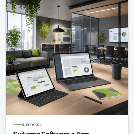
SERVIZI