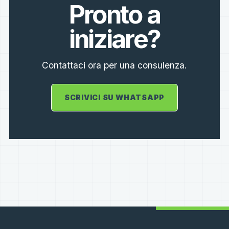
Pronto a
iniziare?
Contattaci ora per una consulenza.
SCRIVICI SU WHATSAPP