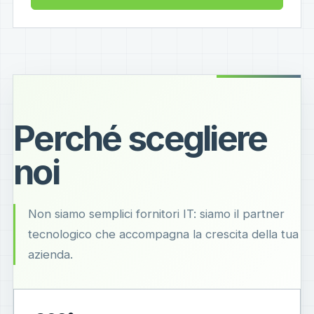
Perché scegliere
noi
Non siamo semplici fornitori IT: siamo il partner
tecnologico che accompagna la crescita della tua
azienda.