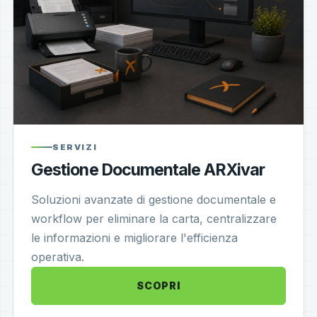
SERVIZI
Gestione Documentale ARXivar
Soluzioni avanzate di gestione documentale e
workflow per eliminare la carta, centralizzare
le informazioni e migliorare l'efficienza
operativa.
SCOPRI