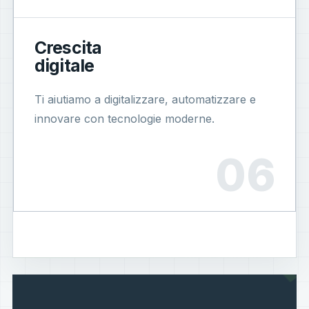
Crescita
digitale
Ti aiutiamo a digitalizzare, automatizzare e
innovare con tecnologie moderne.