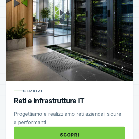
SERVIZI
Reti e Infrastrutture IT
Progettiamo e realizziamo reti aziendali sicure
e performanti
SCOPRI