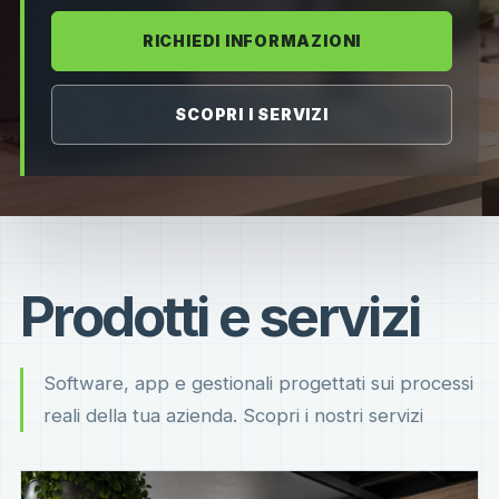
RICHIEDI INFORMAZIONI
SCOPRI I SERVIZI
Prodotti e servizi
Software, app e gestionali progettati sui processi
reali della tua azienda. Scopri i nostri servizi