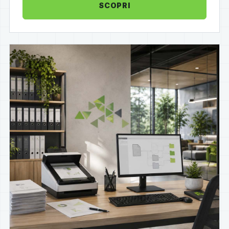
SCOPRI