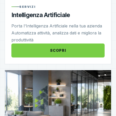
SERVIZI
Intelligenza Artificiale
Porta l'Intelligenza Artificiale nella tua azienda
Automatizza attività, analizza dati e migliora la
produttività
SCOPRI