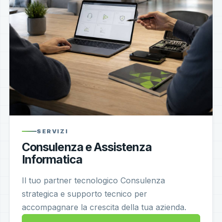
SERVIZI
Consulenza e Assistenza
Informatica
Il tuo partner tecnologico Consulenza
strategica e supporto tecnico per
accompagnare la crescita della tua azienda.