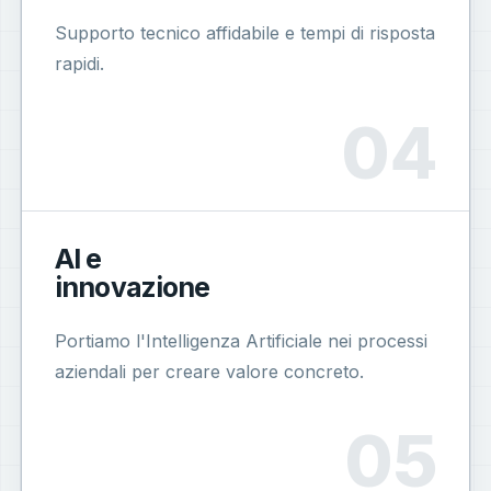
Supporto tecnico affidabile e tempi di risposta
rapidi.
AI e
innovazione
Portiamo l'Intelligenza Artificiale nei processi
aziendali per creare valore concreto.