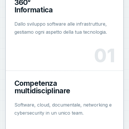
360°
Informatica
Dallo sviluppo software alle infrastrutture,
gestiamo ogni aspetto della tua tecnologia.
Competenza
multidisciplinare
Software, cloud, documentale, networking e
cybersecurity in un unico team.