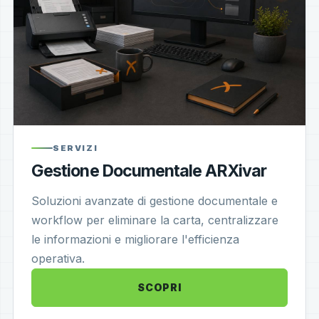
SERVIZI
Gestione Documentale ARXivar
Soluzioni avanzate di gestione documentale e
workflow per eliminare la carta, centralizzare
le informazioni e migliorare l'efficienza
operativa.
SCOPRI