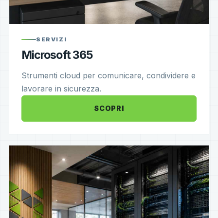
SERVIZI
Microsoft 365
Strumenti cloud per comunicare, condividere e
lavorare in sicurezza.
SCOPRI