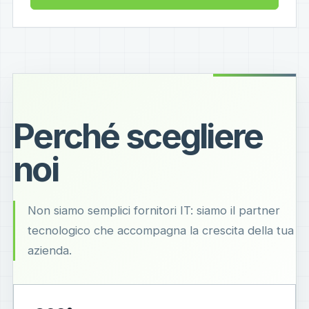
Perché scegliere
noi
Non siamo semplici fornitori IT: siamo il partner
tecnologico che accompagna la crescita della tua
azienda.