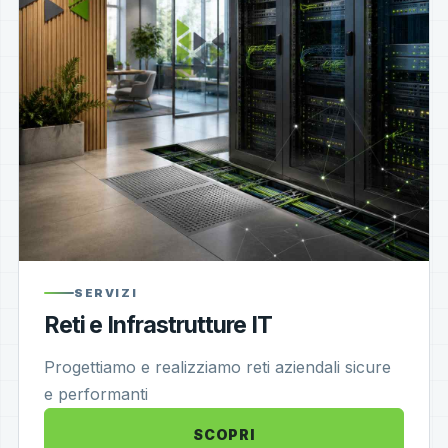
SERVIZI
Reti e Infrastrutture IT
Progettiamo e realizziamo reti aziendali sicure
e performanti
SCOPRI