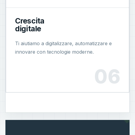
Crescita
digitale
Ti aiutiamo a digitalizzare, automatizzare e
innovare con tecnologie moderne.