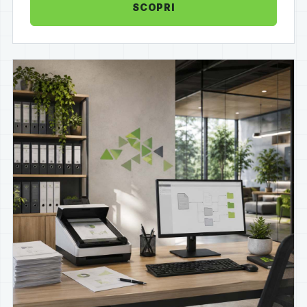
SCOPRI