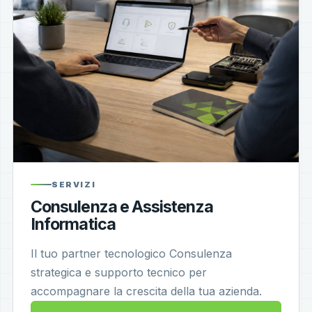
SERVIZI
Consulenza e Assistenza
Informatica
Il tuo partner tecnologico Consulenza
strategica e supporto tecnico per
accompagnare la crescita della tua azienda.