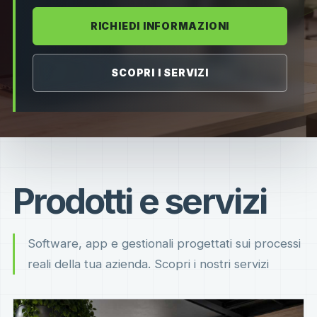
RICHIEDI INFORMAZIONI
SCOPRI I SERVIZI
Prodotti e servizi
Software, app e gestionali progettati sui processi
reali della tua azienda. Scopri i nostri servizi