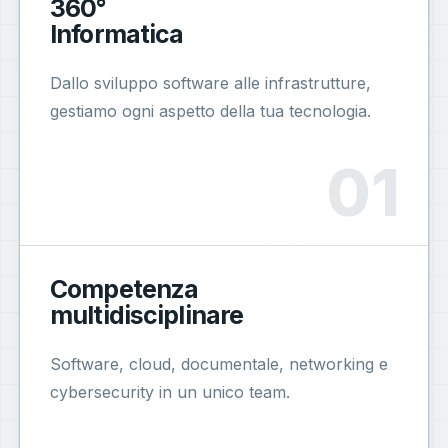
360°
Informatica
Dallo sviluppo software alle infrastrutture,
gestiamo ogni aspetto della tua tecnologia.
Competenza
multidisciplinare
Software, cloud, documentale, networking e
cybersecurity in un unico team.