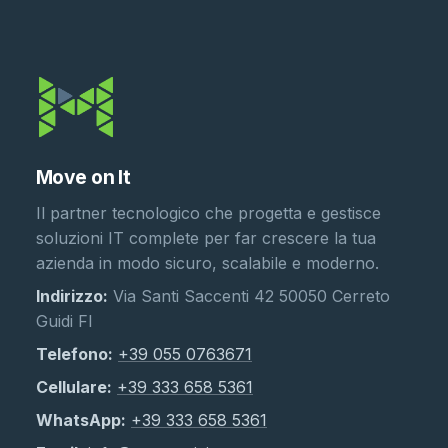
Move on It
Il partner tecnologico che progetta e gestisce
soluzioni IT complete per far crescere la tua
azienda in modo sicuro, scalabile e moderno.
Indirizzo:
Via Santi Saccenti 42 50050 Cerreto
Guidi FI
Telefono:
+39 055 0763671
Cellulare:
+39 333 658 5361
WhatsApp:
+39 333 658 5361