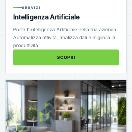
SERVIZI
Intelligenza Artificiale
Porta l'Intelligenza Artificiale nella tua azienda
Automatizza attività, analizza dati e migliora la
produttività
SCOPRI