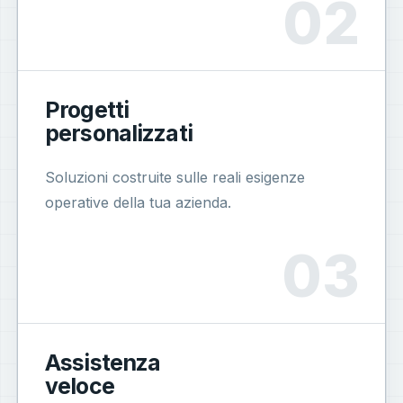
Progetti
personalizzati
Soluzioni costruite sulle reali esigenze
operative della tua azienda.
Assistenza
veloce