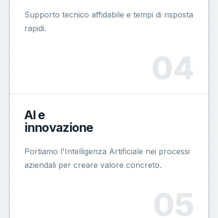
Supporto tecnico affidabile e tempi di risposta
rapidi.
AI e
innovazione
Portiamo l'Intelligenza Artificiale nei processi
aziendali per creare valore concreto.