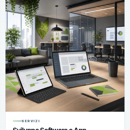
SERVIZI