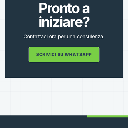
Pronto a
iniziare?
Contattaci ora per una consulenza.
SCRIVICI SU WHATSAPP