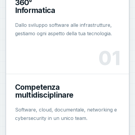
360°
Informatica
Dallo sviluppo software alle infrastrutture,
gestiamo ogni aspetto della tua tecnologia.
Competenza
multidisciplinare
Software, cloud, documentale, networking e
cybersecurity in un unico team.