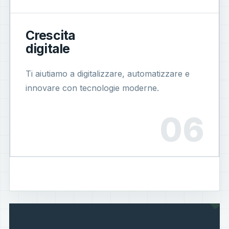
Crescita
digitale
Ti aiutiamo a digitalizzare, automatizzare e
innovare con tecnologie moderne.