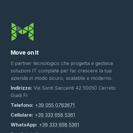
Move on It
Il partner tecnologico che progetta e gestisce
soluzioni IT complete per far crescere la tua
azienda in modo sicuro, scalabile e moderno.
Indirizzo:
Via Santi Saccenti 42 50050 Cerreto
Guidi FI
Telefono:
+39 055 0763671
Cellulare:
+39 333 658 5361
WhatsApp:
+39 333 658 5361