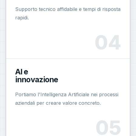
Supporto tecnico affidabile e tempi di risposta
rapidi.
AI e
innovazione
Portiamo l'Intelligenza Artificiale nei processi
aziendali per creare valore concreto.