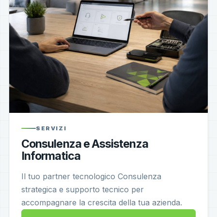
SERVIZI
Consulenza e Assistenza
Informatica
Il tuo partner tecnologico Consulenza
strategica e supporto tecnico per
accompagnare la crescita della tua azienda.