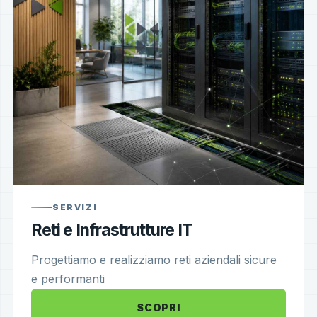
SERVIZI
Reti e Infrastrutture IT
Progettiamo e realizziamo reti aziendali sicure
e performanti
SCOPRI