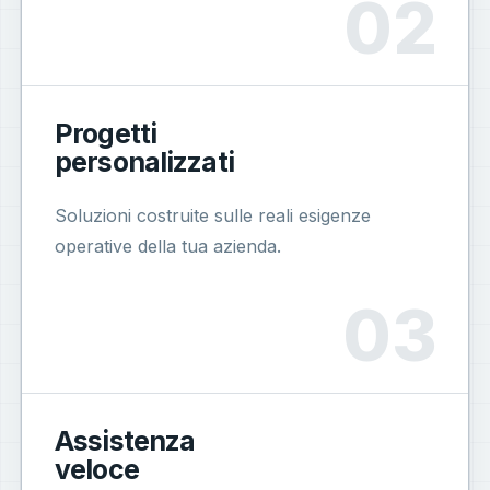
Progetti
personalizzati
Soluzioni costruite sulle reali esigenze
operative della tua azienda.
Assistenza
veloce