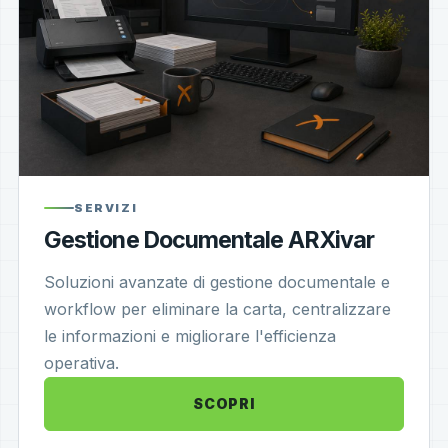
SERVIZI
Gestione Documentale ARXivar
Soluzioni avanzate di gestione documentale e
workflow per eliminare la carta, centralizzare
le informazioni e migliorare l'efficienza
operativa.
SCOPRI