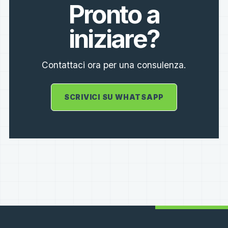
Pronto a
iniziare?
Contattaci ora per una consulenza.
SCRIVICI SU WHATSAPP