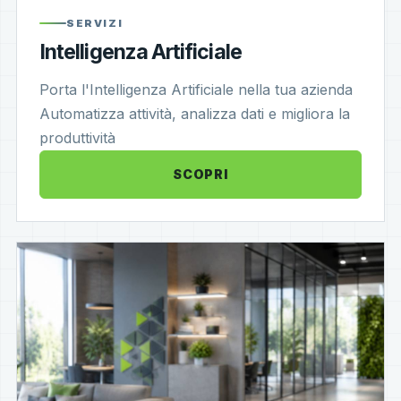
SERVIZI
Intelligenza Artificiale
Porta l'Intelligenza Artificiale nella tua azienda
Automatizza attività, analizza dati e migliora la
produttività
SCOPRI