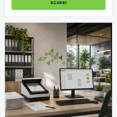
SCOPRI