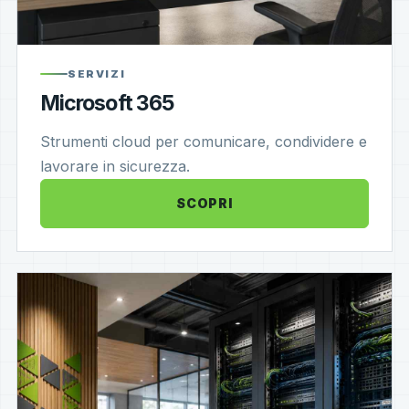
SERVIZI
Microsoft 365
Strumenti cloud per comunicare, condividere e
lavorare in sicurezza.
SCOPRI