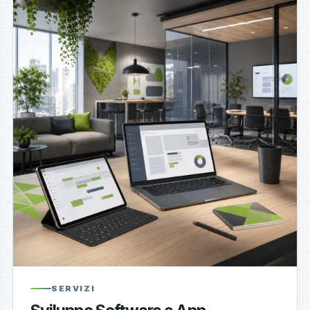
SERVIZI