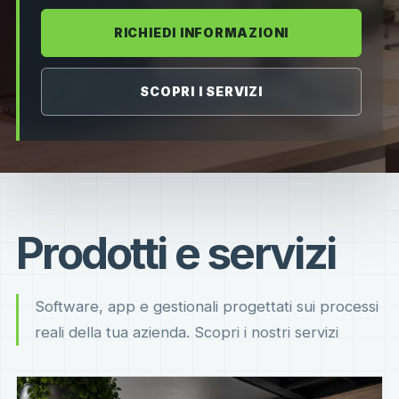
RICHIEDI INFORMAZIONI
SCOPRI I SERVIZI
Prodotti e servizi
Software, app e gestionali progettati sui processi
reali della tua azienda. Scopri i nostri servizi