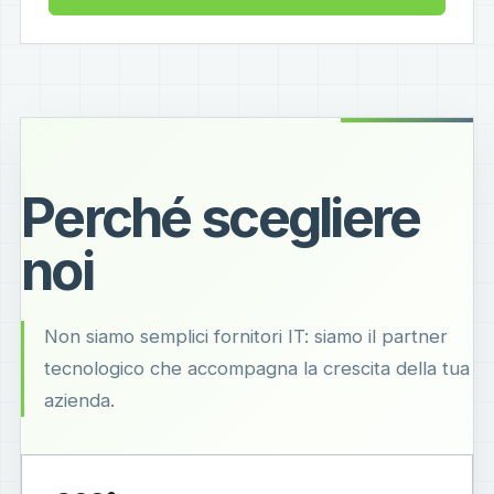
Perché scegliere
noi
Non siamo semplici fornitori IT: siamo il partner
tecnologico che accompagna la crescita della tua
azienda.