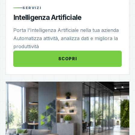
SERVIZI
Intelligenza Artificiale
Porta l'Intelligenza Artificiale nella tua azienda
Automatizza attività, analizza dati e migliora la
produttività
SCOPRI