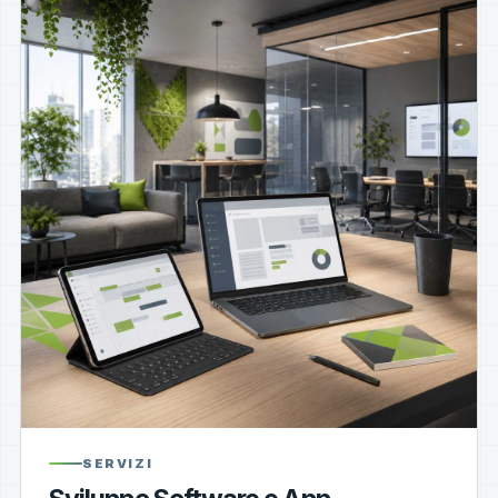
SERVIZI