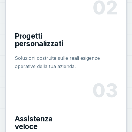
Progetti
personalizzati
Soluzioni costruite sulle reali esigenze
operative della tua azienda.
Assistenza
veloce