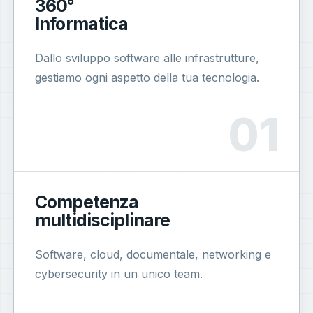
360°
Informatica
Dallo sviluppo software alle infrastrutture,
gestiamo ogni aspetto della tua tecnologia.
Competenza
multidisciplinare
Software, cloud, documentale, networking e
cybersecurity in un unico team.