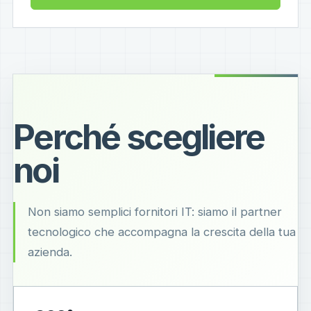
Perché scegliere
noi
Non siamo semplici fornitori IT: siamo il partner
tecnologico che accompagna la crescita della tua
azienda.