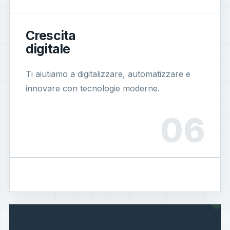
Crescita
digitale
Ti aiutiamo a digitalizzare, automatizzare e
innovare con tecnologie moderne.