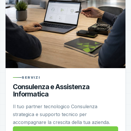
SERVIZI
Consulenza e Assistenza
Informatica
Il tuo partner tecnologico Consulenza
strategica e supporto tecnico per
accompagnare la crescita della tua azienda.