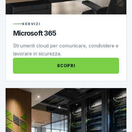
SERVIZI
Microsoft 365
Strumenti cloud per comunicare, condividere e
lavorare in sicurezza.
SCOPRI