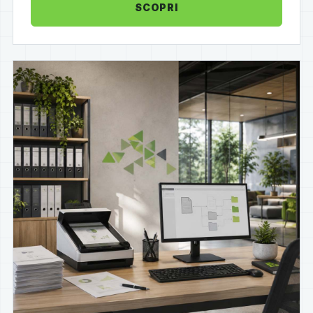
SCOPRI