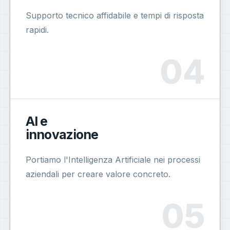
Supporto tecnico affidabile e tempi di risposta
rapidi.
AI e
innovazione
Portiamo l'Intelligenza Artificiale nei processi
aziendali per creare valore concreto.