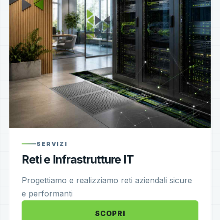
SERVIZI
Reti e Infrastrutture IT
Progettiamo e realizziamo reti aziendali sicure
e performanti
SCOPRI