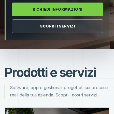
RICHIEDI INFORMAZIONI
SCOPRI I SERVIZI
Prodotti e servizi
Software, app e gestionali progettati sui processi
reali della tua azienda. Scopri i nostri servizi