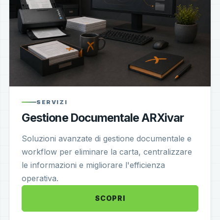
SERVIZI
Gestione Documentale ARXivar
Soluzioni avanzate di gestione documentale e
workflow per eliminare la carta, centralizzare
le informazioni e migliorare l'efficienza
operativa.
SCOPRI