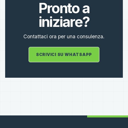
Pronto a
iniziare?
Contattaci ora per una consulenza.
SCRIVICI SU WHATSAPP