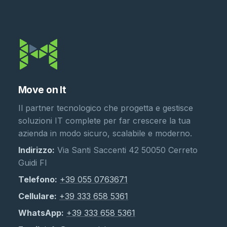
Move on It
Il partner tecnologico che progetta e gestisce
soluzioni IT complete per far crescere la tua
azienda in modo sicuro, scalabile e moderno.
Indirizzo:
Via Santi Saccenti 42 50050 Cerreto
Guidi FI
Telefono:
+39 055 0763671
Cellulare:
+39 333 658 5361
WhatsApp:
+39 333 658 5361