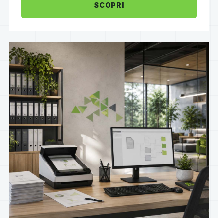
SCOPRI