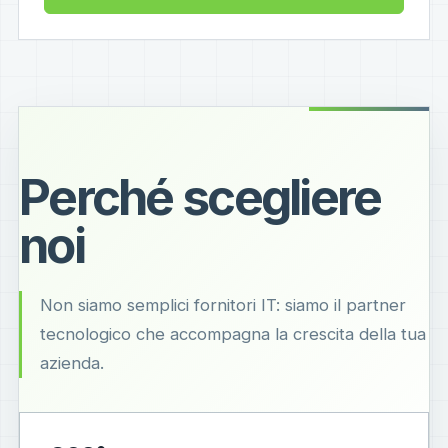
Perché scegliere
noi
Non siamo semplici fornitori IT: siamo il partner
tecnologico che accompagna la crescita della tua
azienda.