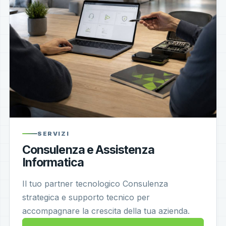
SERVIZI
Consulenza e Assistenza
Informatica
Il tuo partner tecnologico Consulenza
strategica e supporto tecnico per
accompagnare la crescita della tua azienda.