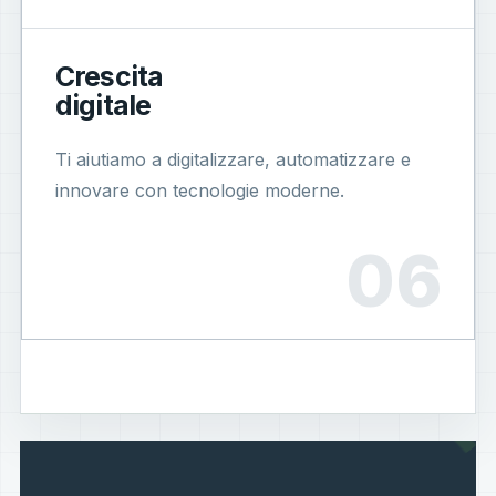
Crescita
digitale
Ti aiutiamo a digitalizzare, automatizzare e
innovare con tecnologie moderne.