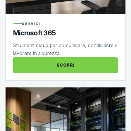
SERVIZI
Microsoft 365
Strumenti cloud per comunicare, condividere e
lavorare in sicurezza.
SCOPRI