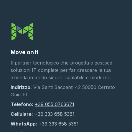
Move on It
Il partner tecnologico che progetta e gestisce
soluzioni IT complete per far crescere la tua
azienda in modo sicuro, scalabile e moderno.
Indirizzo:
Via Santi Saccenti 42 50050 Cerreto
Guidi FI
Telefono:
+39 055 0763671
Cellulare:
+39 333 658 5361
WhatsApp:
+39 333 658 5361