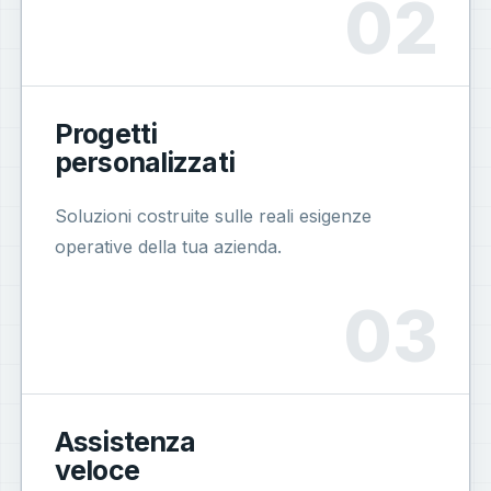
Progetti
personalizzati
Soluzioni costruite sulle reali esigenze
operative della tua azienda.
Assistenza
veloce