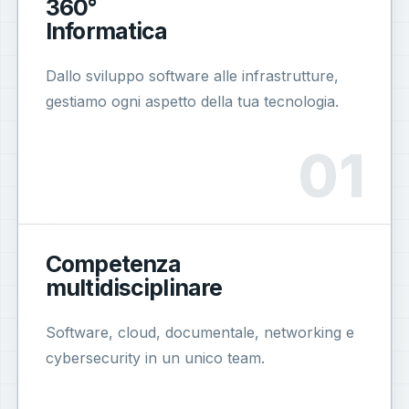
360°
Informatica
Dallo sviluppo software alle infrastrutture,
gestiamo ogni aspetto della tua tecnologia.
Competenza
multidisciplinare
Software, cloud, documentale, networking e
cybersecurity in un unico team.