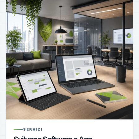
SERVIZI