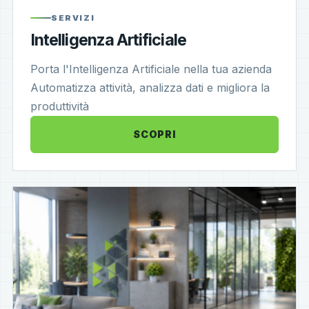
SERVIZI
Intelligenza Artificiale
Porta l'Intelligenza Artificiale nella tua azienda
Automatizza attività, analizza dati e migliora la
produttività
SCOPRI