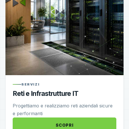
SERVIZI
Reti e Infrastrutture IT
Progettiamo e realizziamo reti aziendali sicure
e performanti
SCOPRI