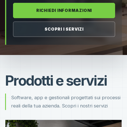
RICHIEDI INFORMAZIONI
SCOPRI I SERVIZI
Prodotti e servizi
Software, app e gestionali progettati sui processi
reali della tua azienda. Scopri i nostri servizi