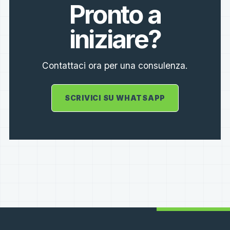
Pronto a
iniziare?
Contattaci ora per una consulenza.
SCRIVICI SU WHATSAPP