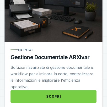
SERVIZI
Gestione Documentale ARXivar
Soluzioni avanzate di gestione documentale e
workflow per eliminare la carta, centralizzare
le informazioni e migliorare l'efficienza
operativa.
SCOPRI