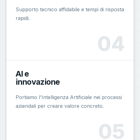
Supporto tecnico affidabile e tempi di risposta
rapidi.
AI e
innovazione
Portiamo l'Intelligenza Artificiale nei processi
aziendali per creare valore concreto.