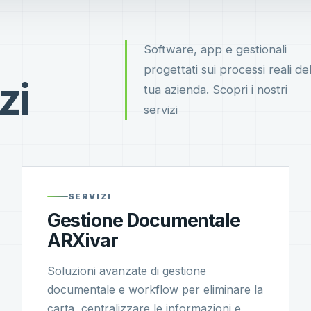
Software, app e gestionali
progettati sui processi reali del
zi
tua azienda. Scopri i nostri
servizi
SERVIZI
Gestione Documentale
ARXivar
Soluzioni avanzate di gestione
documentale e workflow per eliminare la
carta, centralizzare le informazioni e