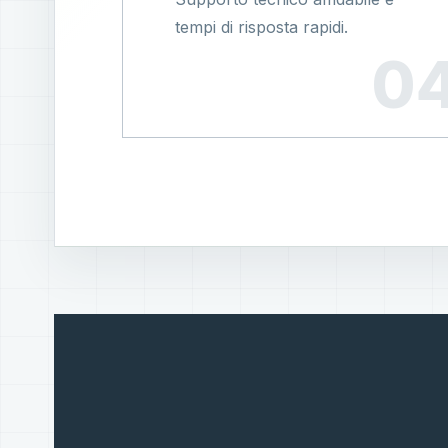
tempi di risposta rapidi.