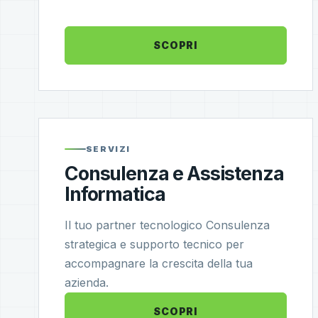
SCOPRI
SERVIZI
Consulenza e Assistenza
Informatica
Il tuo partner tecnologico Consulenza
strategica e supporto tecnico per
accompagnare la crescita della tua
azienda.
SCOPRI