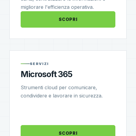
migliorare l'efficienza operativa.
SCOPRI
SERVIZI
Microsoft 365
Strumenti cloud per comunicare,
condividere e lavorare in sicurezza.
SCOPRI