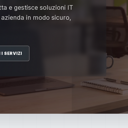
ta e gestisce soluzioni IT
 azienda in modo sicuro,
I SERVIZI