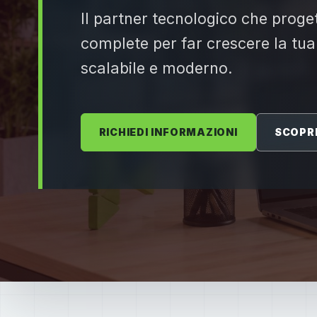
Il partner tecnologico che proget
complete per far crescere la tua
scalabile e moderno.
RICHIEDI INFORMAZIONI
SCOPRI 