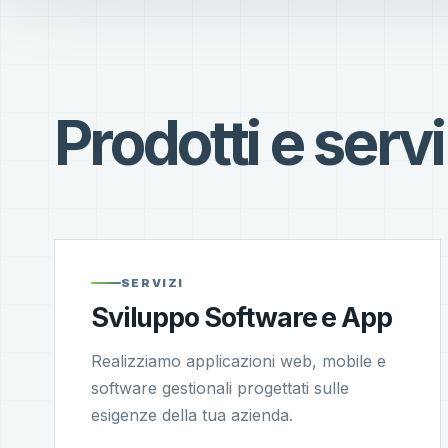
Prodotti e servi
SERVIZI
Sviluppo Software e App
Realizziamo applicazioni web, mobile e
software gestionali progettati sulle
esigenze della tua azienda.