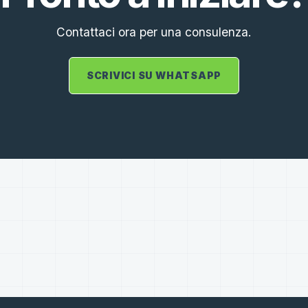
Contattaci ora per una consulenza.
SCRIVICI SU WHATSAPP