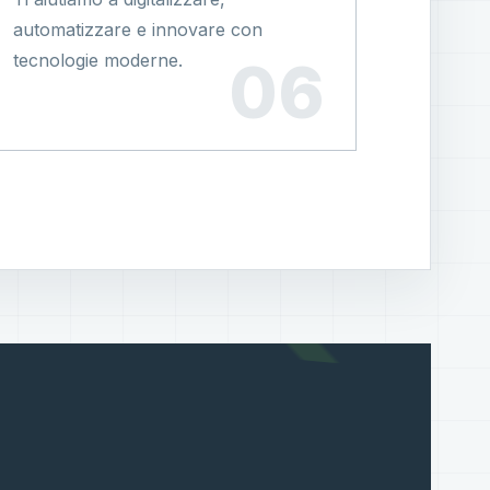
automatizzare e innovare con
tecnologie moderne.
?