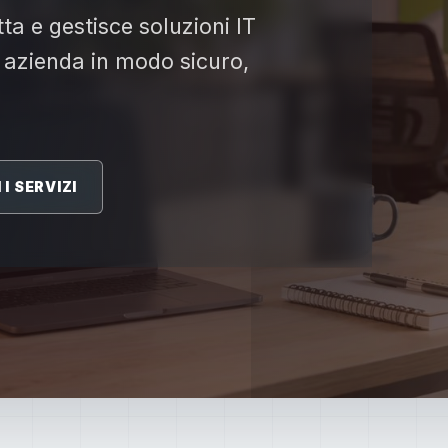
ta e gestisce soluzioni IT
 azienda in modo sicuro,
I SERVIZI