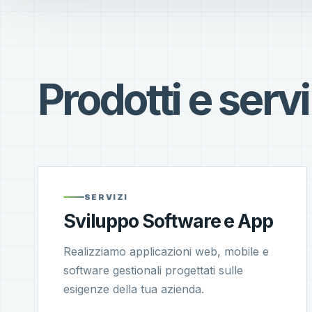
Prodotti e servi
SERVIZI
Sviluppo Software e App
Realizziamo applicazioni web, mobile e
software gestionali progettati sulle
esigenze della tua azienda.