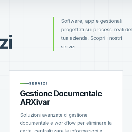
Software, app e gestionali
progettati sui processi reali del
zi
tua azienda. Scopri i nostri
servizi
SERVIZI
Gestione Documentale
ARXivar
Soluzioni avanzate di gestione
documentale e workflow per eliminare la
carta, centralizzare le informazioni e