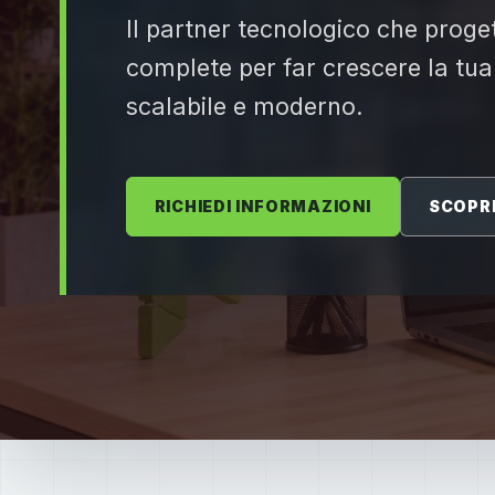
Il partner tecnologico che proget
complete per far crescere la tua
scalabile e moderno.
RICHIEDI INFORMAZIONI
SCOPRI 