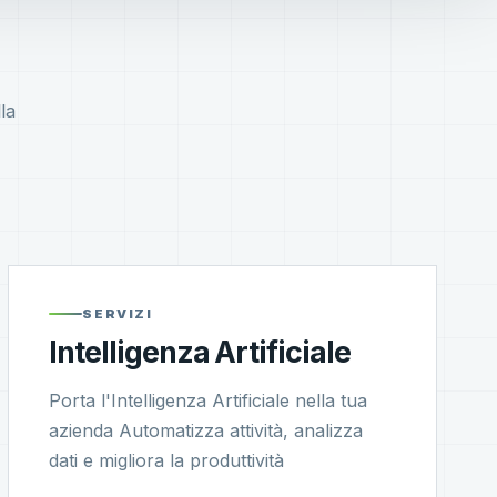
la
SERVIZI
Intelligenza Artificiale
Porta l'Intelligenza Artificiale nella tua
azienda Automatizza attività, analizza
dati e migliora la produttività