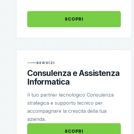
SCOPRI
SERVIZI
Consulenza e Assistenza
Informatica
Il tuo partner tecnologico Consulenza
strategica e supporto tecnico per
accompagnare la crescita della tua
azienda.
SCOPRI