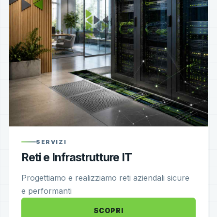
SERVIZI
Reti e Infrastrutture IT
Progettiamo e realizziamo reti aziendali sicure
e performanti
SCOPRI