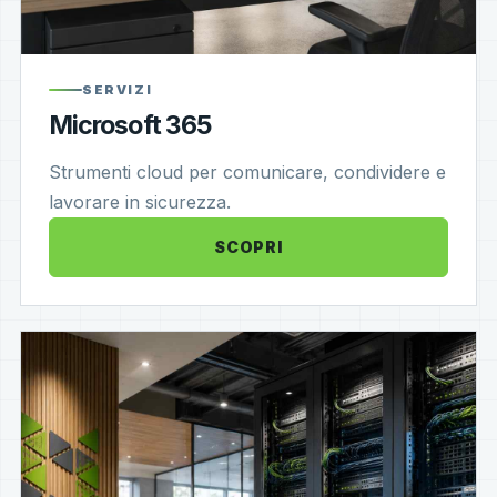
SERVIZI
Microsoft 365
Strumenti cloud per comunicare, condividere e
lavorare in sicurezza.
SCOPRI