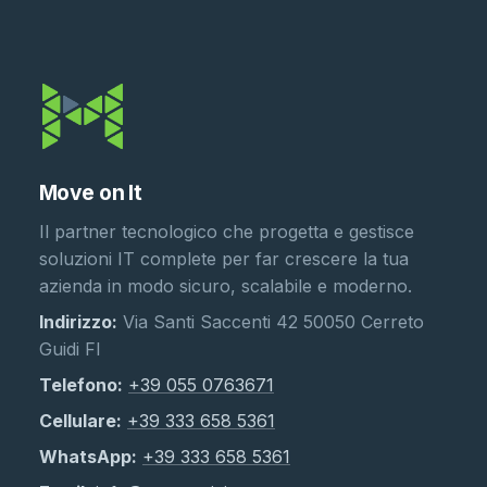
Move on It
Il partner tecnologico che progetta e gestisce
soluzioni IT complete per far crescere la tua
azienda in modo sicuro, scalabile e moderno.
Indirizzo:
Via Santi Saccenti 42 50050 Cerreto
Guidi FI
Telefono:
+39 055 0763671
Cellulare:
+39 333 658 5361
WhatsApp:
+39 333 658 5361