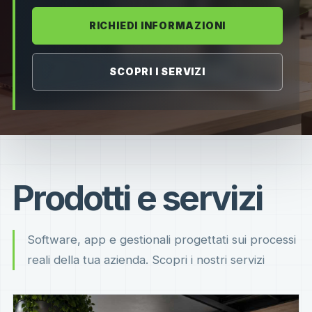
RICHIEDI INFORMAZIONI
SCOPRI I SERVIZI
Prodotti e servizi
Software, app e gestionali progettati sui processi
reali della tua azienda. Scopri i nostri servizi