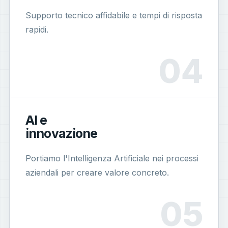
Supporto tecnico affidabile e tempi di risposta
rapidi.
AI e
innovazione
Portiamo l'Intelligenza Artificiale nei processi
aziendali per creare valore concreto.