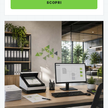
SCOPRI