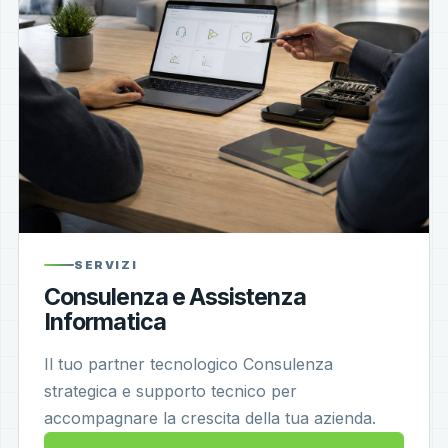
SERVIZI
Consulenza e Assistenza
Informatica
Il tuo partner tecnologico Consulenza
strategica e supporto tecnico per
accompagnare la crescita della tua azienda.