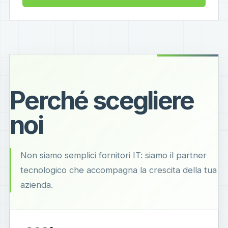
Perché scegliere
noi
Non siamo semplici fornitori IT: siamo il partner
tecnologico che accompagna la crescita della tua
azienda.