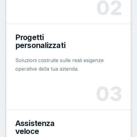
Progetti
personalizzati
Soluzioni costruite sulle reali esigenze
operative della tua azienda.
Assistenza
veloce