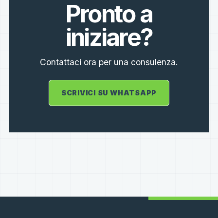
Pronto a
iniziare?
Contattaci ora per una consulenza.
SCRIVICI SU WHATSAPP