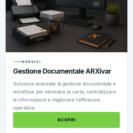
SERVIZI
Gestione Documentale ARXivar
Soluzioni avanzate di gestione documentale e
workflow per eliminare la carta, centralizzare
le informazioni e migliorare l'efficienza
operativa.
SCOPRI