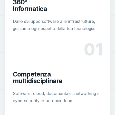
360°
Informatica
Dallo sviluppo software alle infrastrutture,
gestiamo ogni aspetto della tua tecnologia.
Competenza
multidisciplinare
Software, cloud, documentale, networking e
cybersecurity in un unico team.