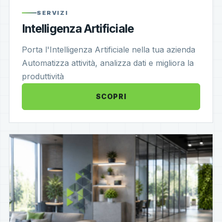
SERVIZI
Intelligenza Artificiale
Porta l'Intelligenza Artificiale nella tua azienda
Automatizza attività, analizza dati e migliora la
produttività
SCOPRI