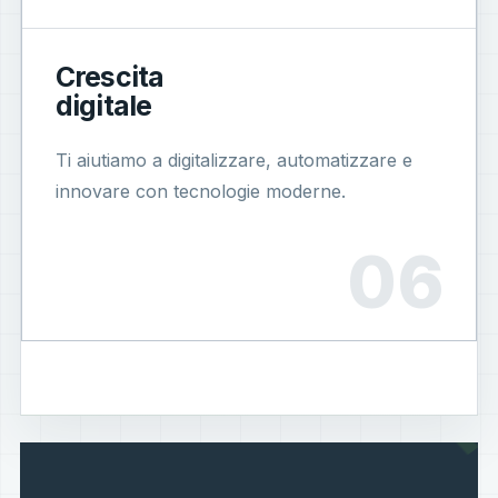
Crescita
digitale
Ti aiutiamo a digitalizzare, automatizzare e
innovare con tecnologie moderne.