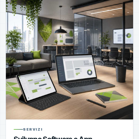
SERVIZI