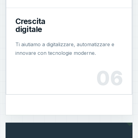
Crescita
digitale
Ti aiutiamo a digitalizzare, automatizzare e
innovare con tecnologie moderne.