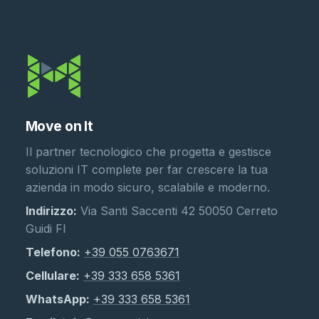
Move on It
Il partner tecnologico che progetta e gestisce
soluzioni IT complete per far crescere la tua
azienda in modo sicuro, scalabile e moderno.
Indirizzo:
Via Santi Saccenti 42 50050 Cerreto
Guidi FI
Telefono:
+39 055 0763671
Cellulare:
+39 333 658 5361
WhatsApp:
+39 333 658 5361