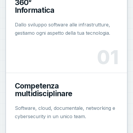
360°
Informatica
Dallo sviluppo software alle infrastrutture,
gestiamo ogni aspetto della tua tecnologia.
Competenza
multidisciplinare
Software, cloud, documentale, networking e
cybersecurity in un unico team.