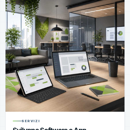
SERVIZI