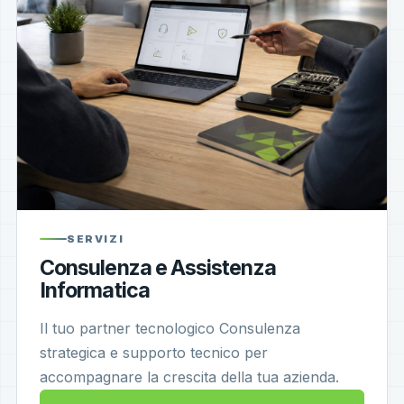
SERVIZI
Consulenza e Assistenza
Informatica
Il tuo partner tecnologico Consulenza
strategica e supporto tecnico per
accompagnare la crescita della tua azienda.