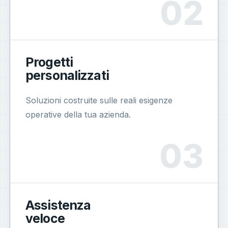
Progetti
personalizzati
Soluzioni costruite sulle reali esigenze
operative della tua azienda.
Assistenza
veloce