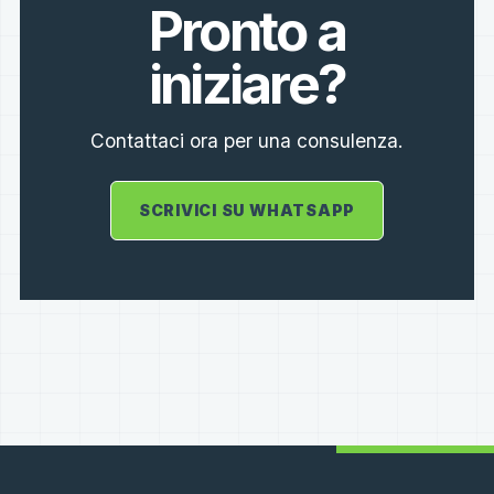
Pronto a
iniziare?
Contattaci ora per una consulenza.
SCRIVICI SU WHATSAPP