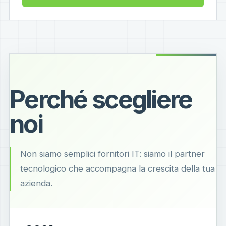
Perché scegliere
noi
Non siamo semplici fornitori IT: siamo il partner
tecnologico che accompagna la crescita della tua
azienda.