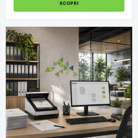
SCOPRI