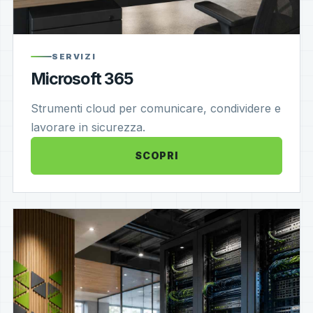
SERVIZI
Microsoft 365
Strumenti cloud per comunicare, condividere e
lavorare in sicurezza.
SCOPRI