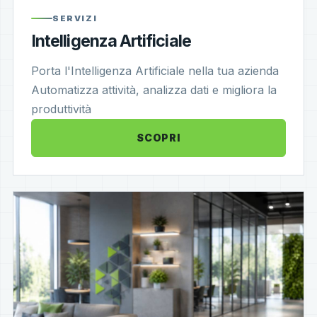
SERVIZI
Intelligenza Artificiale
Porta l'Intelligenza Artificiale nella tua azienda
Automatizza attività, analizza dati e migliora la
produttività
SCOPRI