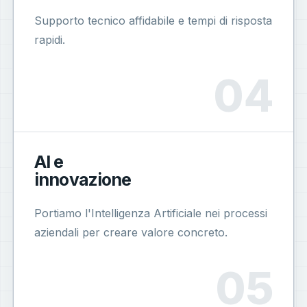
Supporto tecnico affidabile e tempi di risposta
rapidi.
AI e
innovazione
Portiamo l'Intelligenza Artificiale nei processi
aziendali per creare valore concreto.