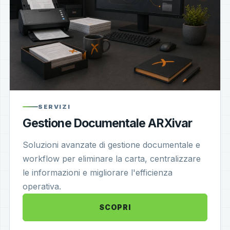
SERVIZI
Gestione Documentale ARXivar
Soluzioni avanzate di gestione documentale e
workflow per eliminare la carta, centralizzare
le informazioni e migliorare l'efficienza
operativa.
SCOPRI