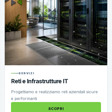
SERVIZI
Reti e Infrastrutture IT
Progettiamo e realizziamo reti aziendali sicure
e performanti
SCOPRI