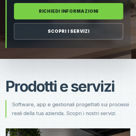
RICHIEDI INFORMAZIONI
SCOPRI I SERVIZI
Prodotti e servizi
Software, app e gestionali progettati sui processi
reali della tua azienda. Scopri i nostri servizi