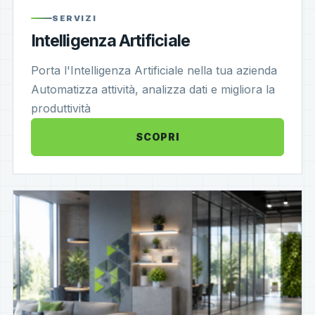
SERVIZI
Intelligenza Artificiale
Porta l'Intelligenza Artificiale nella tua azienda
Automatizza attività, analizza dati e migliora la
produttività
SCOPRI