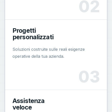
Progetti
personalizzati
Soluzioni costruite sulle reali esigenze
operative della tua azienda.
Assistenza
veloce