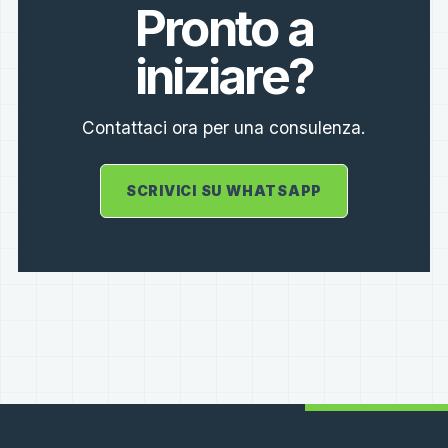
Pronto a
iniziare?
Contattaci ora per una consulenza.
SCRIVICI SU WHATSAPP