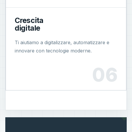
Crescita
digitale
Ti aiutiamo a digitalizzare, automatizzare e
innovare con tecnologie moderne.