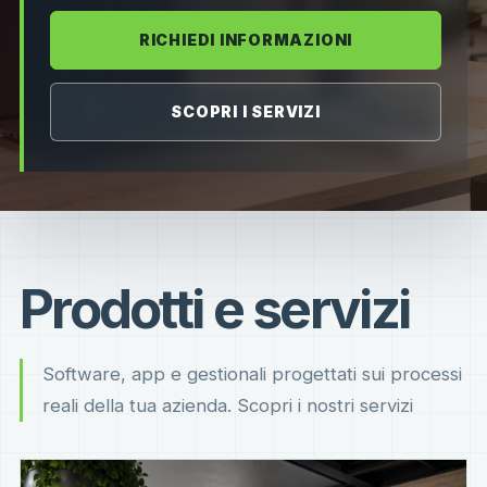
RICHIEDI INFORMAZIONI
SCOPRI I SERVIZI
Prodotti e servizi
Software, app e gestionali progettati sui processi
reali della tua azienda. Scopri i nostri servizi