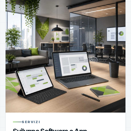
SERVIZI