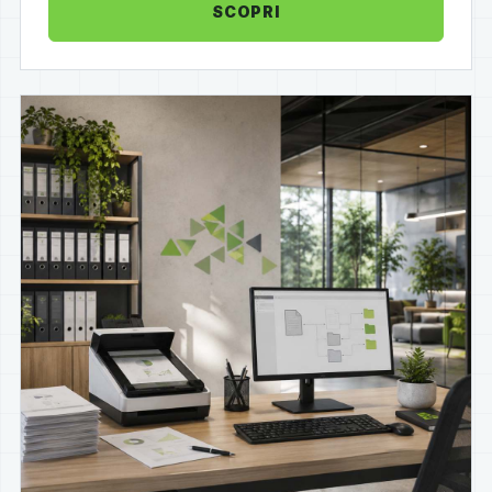
SCOPRI