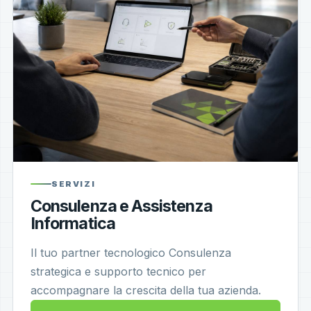
SERVIZI
Consulenza e Assistenza
Informatica
Il tuo partner tecnologico Consulenza
strategica e supporto tecnico per
accompagnare la crescita della tua azienda.