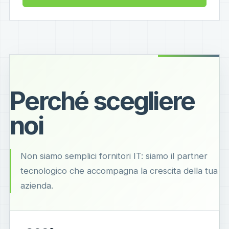
Perché scegliere
noi
Non siamo semplici fornitori IT: siamo il partner
tecnologico che accompagna la crescita della tua
azienda.