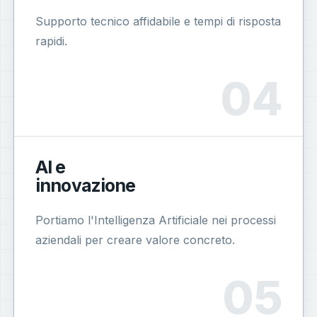
Supporto tecnico affidabile e tempi di risposta
rapidi.
AI e
innovazione
Portiamo l'Intelligenza Artificiale nei processi
aziendali per creare valore concreto.