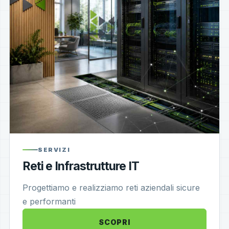
SERVIZI
Reti e Infrastrutture IT
Progettiamo e realizziamo reti aziendali sicure
e performanti
SCOPRI