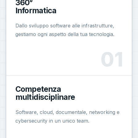
360°
Informatica
Dallo sviluppo software alle infrastrutture,
gestiamo ogni aspetto della tua tecnologia.
Competenza
multidisciplinare
Software, cloud, documentale, networking e
cybersecurity in un unico team.