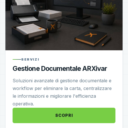
SERVIZI
Gestione Documentale ARXivar
Soluzioni avanzate di gestione documentale e
workflow per eliminare la carta, centralizzare
le informazioni e migliorare l'efficienza
operativa.
SCOPRI