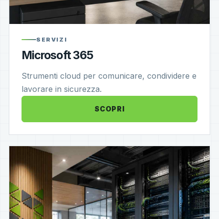
SERVIZI
Microsoft 365
Strumenti cloud per comunicare, condividere e
lavorare in sicurezza.
SCOPRI