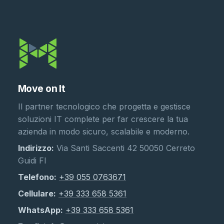
Move on It
Il partner tecnologico che progetta e gestisce
soluzioni IT complete per far crescere la tua
azienda in modo sicuro, scalabile e moderno.
Indirizzo:
Via Santi Saccenti 42 50050 Cerreto
Guidi FI
Telefono:
+39 055 0763671
Cellulare:
+39 333 658 5361
WhatsApp:
+39 333 658 5361