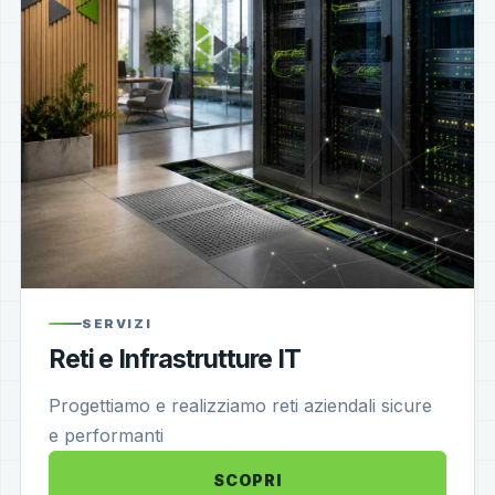
SERVIZI
Reti e Infrastrutture IT
Progettiamo e realizziamo reti aziendali sicure
e performanti
SCOPRI