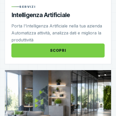
SERVIZI
Intelligenza Artificiale
Porta l'Intelligenza Artificiale nella tua azienda
Automatizza attività, analizza dati e migliora la
produttività
SCOPRI