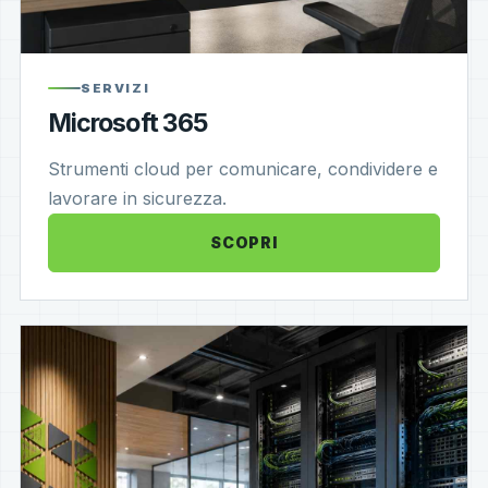
SERVIZI
Microsoft 365
Strumenti cloud per comunicare, condividere e
lavorare in sicurezza.
SCOPRI