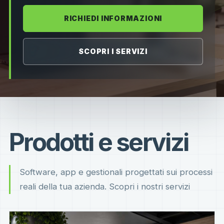
RICHIEDI INFORMAZIONI
SCOPRI I SERVIZI
Prodotti e servizi
Software, app e gestionali progettati sui processi
reali della tua azienda. Scopri i nostri servizi