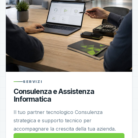
SERVIZI
Consulenza e Assistenza
Informatica
Il tuo partner tecnologico Consulenza
strategica e supporto tecnico per
accompagnare la crescita della tua azienda.