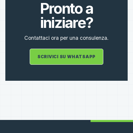
Pronto a
iniziare?
Contattaci ora per una consulenza.
SCRIVICI SU WHATSAPP