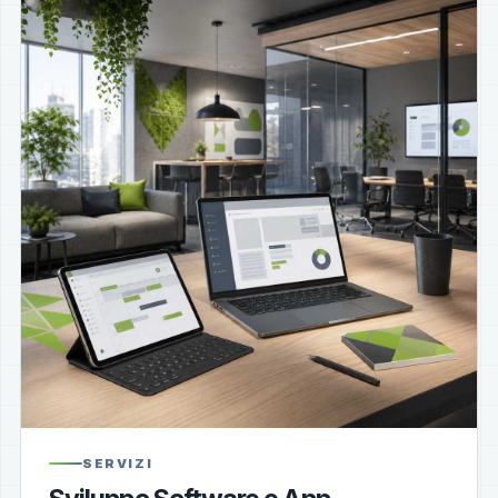
SERVIZI