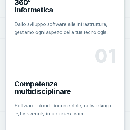
360°
Informatica
Dallo sviluppo software alle infrastrutture,
gestiamo ogni aspetto della tua tecnologia.
Competenza
multidisciplinare
Software, cloud, documentale, networking e
cybersecurity in un unico team.