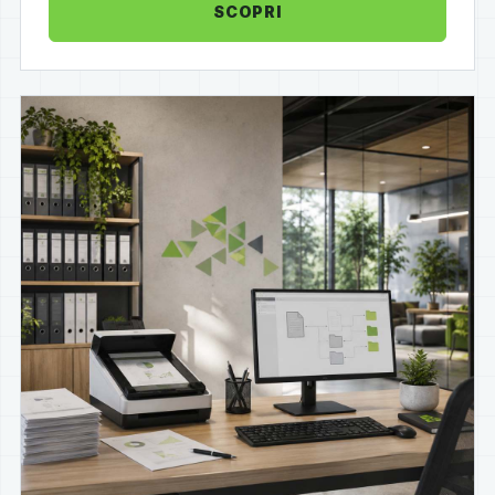
SCOPRI