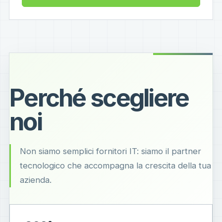
Perché scegliere
noi
Non siamo semplici fornitori IT: siamo il partner
tecnologico che accompagna la crescita della tua
azienda.