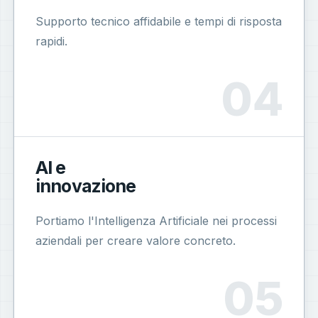
Supporto tecnico affidabile e tempi di risposta
rapidi.
AI e
innovazione
Portiamo l'Intelligenza Artificiale nei processi
aziendali per creare valore concreto.