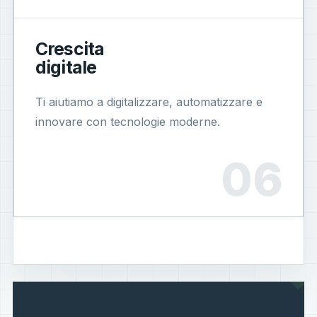
Crescita
digitale
Ti aiutiamo a digitalizzare, automatizzare e
innovare con tecnologie moderne.