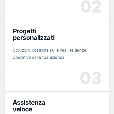
Progetti
personalizzati
Soluzioni costruite sulle reali esigenze
operative della tua azienda.
Assistenza
veloce