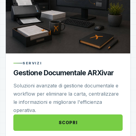
SERVIZI
Gestione Documentale ARXivar
Soluzioni avanzate di gestione documentale e
workflow per eliminare la carta, centralizzare
le informazioni e migliorare l'efficienza
operativa.
SCOPRI