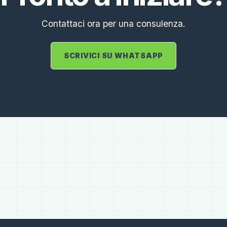
Contattaci ora per una consulenza.
SCRIVICI SU WHATSAPP