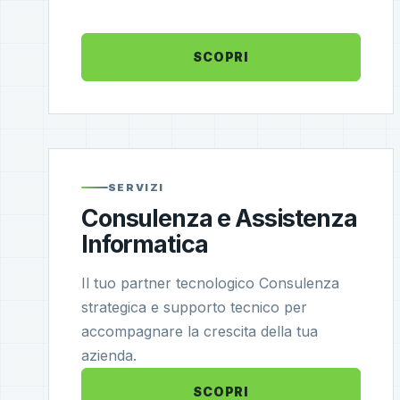
SCOPRI
SERVIZI
Consulenza e Assistenza
Informatica
Il tuo partner tecnologico Consulenza
strategica e supporto tecnico per
accompagnare la crescita della tua
azienda.
SCOPRI