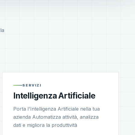
la
SERVIZI
Intelligenza Artificiale
Porta l'Intelligenza Artificiale nella tua
azienda Automatizza attività, analizza
dati e migliora la produttività