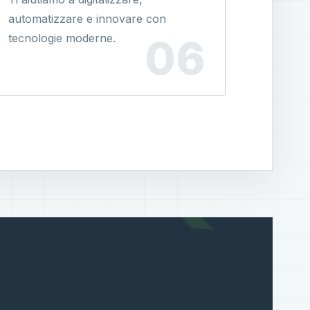
automatizzare e innovare con
tecnologie moderne.
?