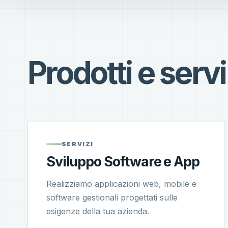
Prodotti e servi
SERVIZI
Sviluppo Software e App
Realizziamo applicazioni web, mobile e
software gestionali progettati sulle
esigenze della tua azienda.