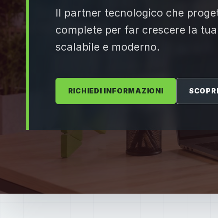
Il partner tecnologico che proget
complete per far crescere la tua
scalabile e moderno.
RICHIEDI INFORMAZIONI
SCOPRI 