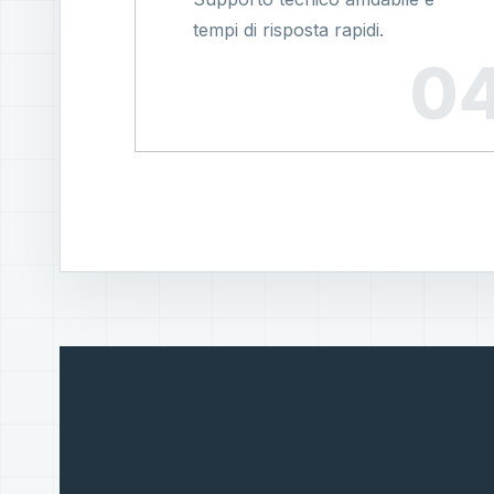
tempi di risposta rapidi.