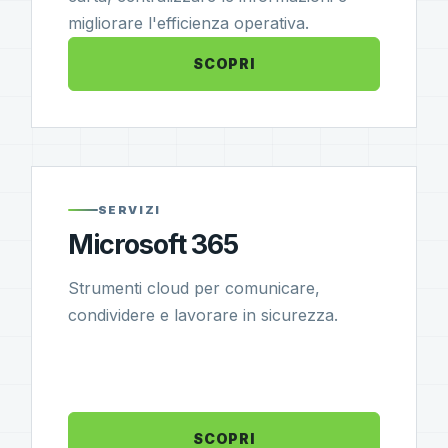
migliorare l'efficienza operativa.
SCOPRI
SERVIZI
Microsoft 365
Strumenti cloud per comunicare,
condividere e lavorare in sicurezza.
SCOPRI