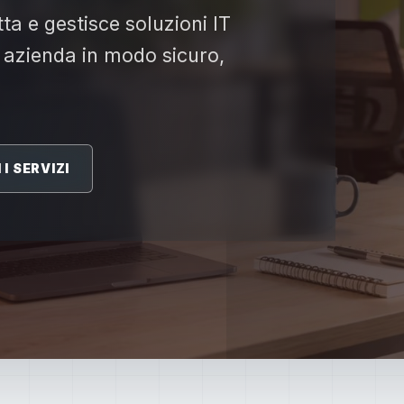
ta e gestisce soluzioni IT
 azienda in modo sicuro,
I SERVIZI