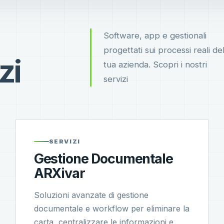
Software, app e gestionali
progettati sui processi reali del
zi
tua azienda. Scopri i nostri
servizi
SERVIZI
Gestione Documentale
ARXivar
Soluzioni avanzate di gestione
documentale e workflow per eliminare la
carta, centralizzare le informazioni e