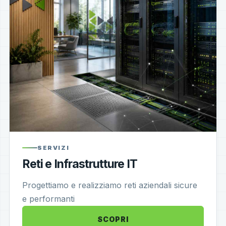
SERVIZI
Reti e Infrastrutture IT
Progettiamo e realizziamo reti aziendali sicure
e performanti
SCOPRI