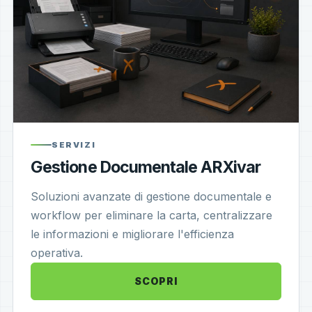
SERVIZI
Gestione Documentale ARXivar
Soluzioni avanzate di gestione documentale e
workflow per eliminare la carta, centralizzare
le informazioni e migliorare l'efficienza
operativa.
SCOPRI