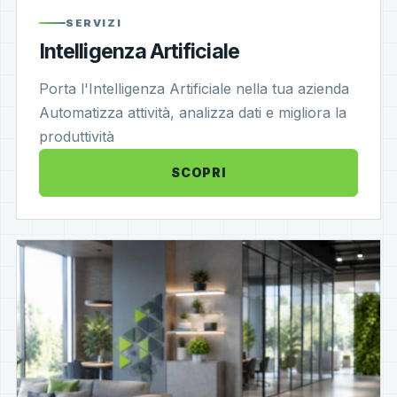
SERVIZI
Intelligenza Artificiale
Porta l'Intelligenza Artificiale nella tua azienda
Automatizza attività, analizza dati e migliora la
produttività
SCOPRI