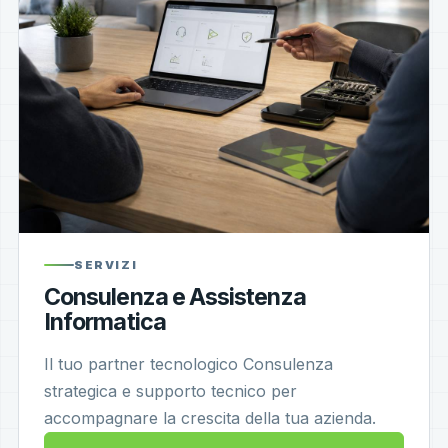
SERVIZI
Consulenza e Assistenza
Informatica
Il tuo partner tecnologico Consulenza
strategica e supporto tecnico per
accompagnare la crescita della tua azienda.