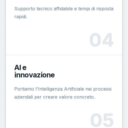
Supporto tecnico affidabile e tempi di risposta
rapidi.
AI e
innovazione
Portiamo l'Intelligenza Artificiale nei processi
aziendali per creare valore concreto.