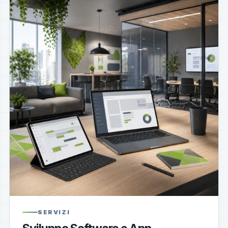
SERVIZI