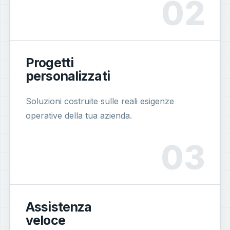
Progetti
personalizzati
Soluzioni costruite sulle reali esigenze
operative della tua azienda.
Assistenza
veloce