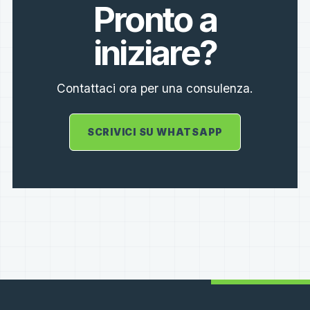
Pronto a
iniziare?
Contattaci ora per una consulenza.
SCRIVICI SU WHATSAPP