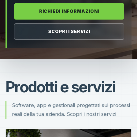
RICHIEDI INFORMAZIONI
SCOPRI I SERVIZI
Prodotti e servizi
Software, app e gestionali progettati sui processi
reali della tua azienda. Scopri i nostri servizi