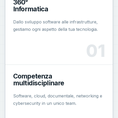
360°
Informatica
Dallo sviluppo software alle infrastrutture,
gestiamo ogni aspetto della tua tecnologia.
Competenza
multidisciplinare
Software, cloud, documentale, networking e
cybersecurity in un unico team.