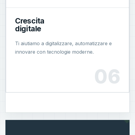
Crescita
digitale
Ti aiutiamo a digitalizzare, automatizzare e
innovare con tecnologie moderne.