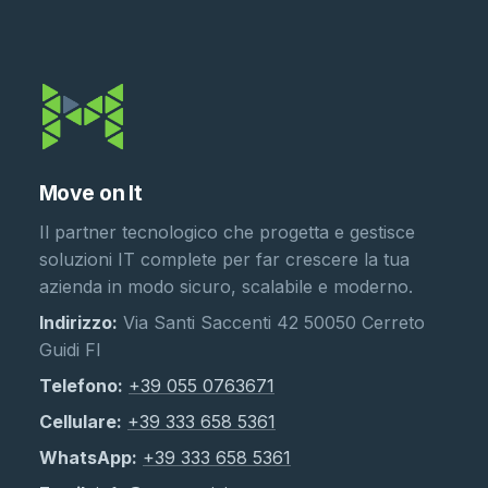
Move on It
Il partner tecnologico che progetta e gestisce
soluzioni IT complete per far crescere la tua
azienda in modo sicuro, scalabile e moderno.
Indirizzo:
Via Santi Saccenti 42 50050 Cerreto
Guidi FI
Telefono:
+39 055 0763671
Cellulare:
+39 333 658 5361
WhatsApp:
+39 333 658 5361