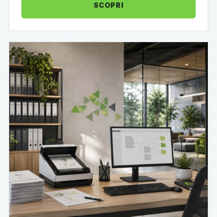
SCOPRI