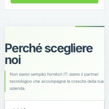
Perché scegliere
noi
Non siamo semplici fornitori IT: siamo il partner
tecnologico che accompagna la crescita della tua
azienda.