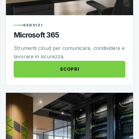
SERVIZI
Microsoft 365
Strumenti cloud per comunicare, condividere e
lavorare in sicurezza.
SCOPRI