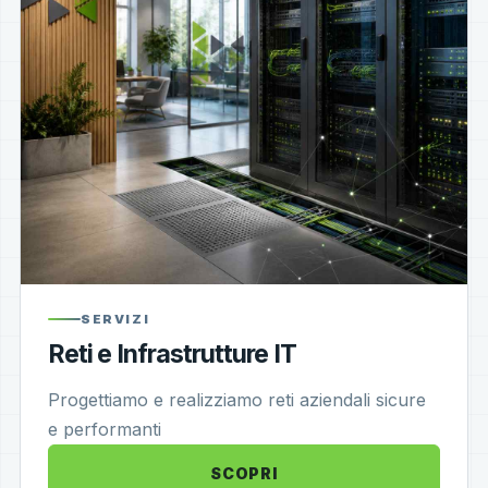
SERVIZI
Reti e Infrastrutture IT
Progettiamo e realizziamo reti aziendali sicure
e performanti
SCOPRI