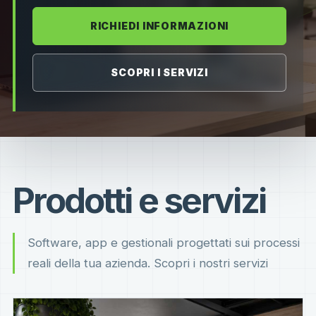
RICHIEDI INFORMAZIONI
SCOPRI I SERVIZI
Prodotti e servizi
Software, app e gestionali progettati sui processi
reali della tua azienda. Scopri i nostri servizi