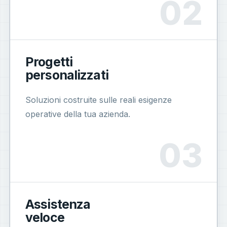
Progetti
personalizzati
Soluzioni costruite sulle reali esigenze
operative della tua azienda.
Assistenza
veloce