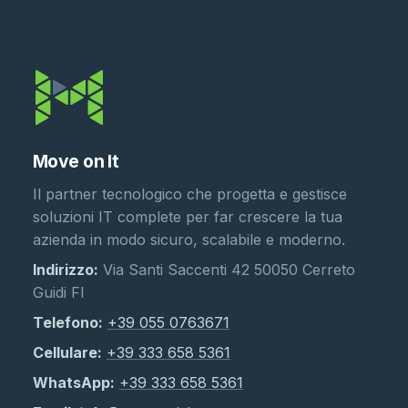
Move on It
Il partner tecnologico che progetta e gestisce
soluzioni IT complete per far crescere la tua
azienda in modo sicuro, scalabile e moderno.
Indirizzo:
Via Santi Saccenti 42 50050 Cerreto
Guidi FI
Telefono:
+39 055 0763671
Cellulare:
+39 333 658 5361
WhatsApp:
+39 333 658 5361