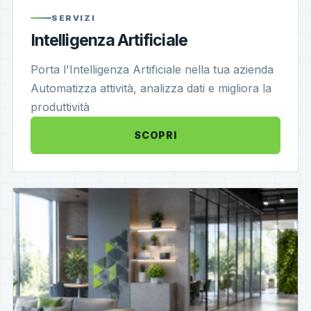
SERVIZI
Intelligenza Artificiale
Porta l'Intelligenza Artificiale nella tua azienda
Automatizza attività, analizza dati e migliora la
produttività
SCOPRI