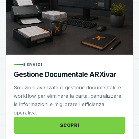
SERVIZI
Gestione Documentale ARXivar
Soluzioni avanzate di gestione documentale e
workflow per eliminare la carta, centralizzare
le informazioni e migliorare l'efficienza
operativa.
SCOPRI