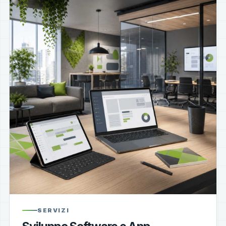
SERVIZI