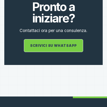
Pronto a
iniziare?
Contattaci ora per una consulenza.
SCRIVICI SU WHATSAPP