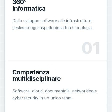
360°
Informatica
Dallo sviluppo software alle infrastrutture,
gestiamo ogni aspetto della tua tecnologia.
Competenza
multidisciplinare
Software, cloud, documentale, networking e
cybersecurity in un unico team.