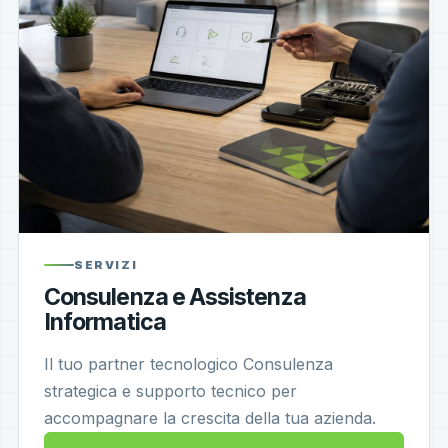
SERVIZI
Consulenza e Assistenza
Informatica
Il tuo partner tecnologico Consulenza
strategica e supporto tecnico per
accompagnare la crescita della tua azienda.