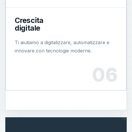
Crescita
digitale
Ti aiutiamo a digitalizzare, automatizzare e
innovare con tecnologie moderne.