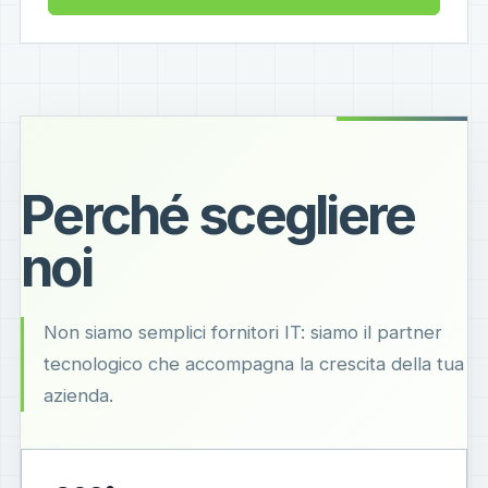
Perché scegliere
noi
Non siamo semplici fornitori IT: siamo il partner
tecnologico che accompagna la crescita della tua
azienda.