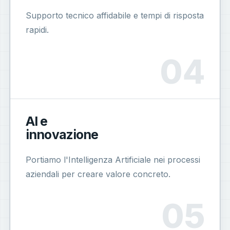
Supporto tecnico affidabile e tempi di risposta
rapidi.
AI e
innovazione
Portiamo l'Intelligenza Artificiale nei processi
aziendali per creare valore concreto.