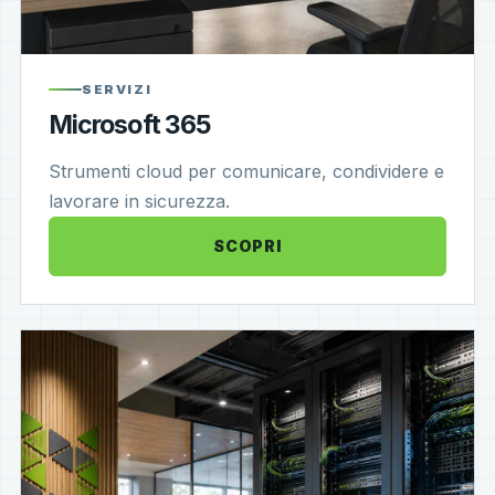
SERVIZI
Microsoft 365
Strumenti cloud per comunicare, condividere e
lavorare in sicurezza.
SCOPRI