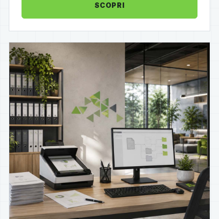
SCOPRI