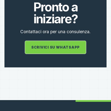
Pronto a
iniziare?
Contattaci ora per una consulenza.
SCRIVICI SU WHATSAPP