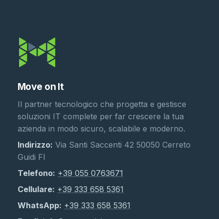
Move on It
Il partner tecnologico che progetta e gestisce
soluzioni IT complete per far crescere la tua
azienda in modo sicuro, scalabile e moderno.
Indirizzo:
Via Santi Saccenti 42 50050 Cerreto
Guidi FI
Telefono:
+39 055 0763671
Cellulare:
+39 333 658 5361
WhatsApp:
+39 333 658 5361