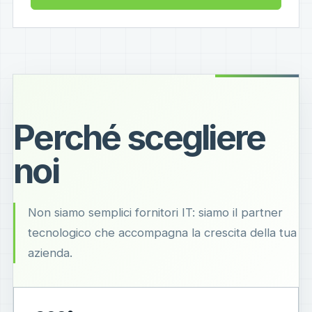
Perché scegliere
noi
Non siamo semplici fornitori IT: siamo il partner
tecnologico che accompagna la crescita della tua
azienda.