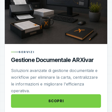
SERVIZI
Gestione Documentale ARXivar
Soluzioni avanzate di gestione documentale e
workflow per eliminare la carta, centralizzare
le informazioni e migliorare l'efficienza
operativa.
SCOPRI