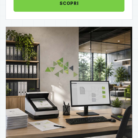
SCOPRI