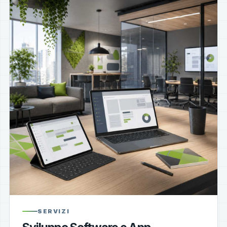
SERVIZI