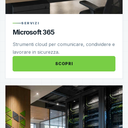
SERVIZI
Microsoft 365
Strumenti cloud per comunicare, condividere e
lavorare in sicurezza.
SCOPRI