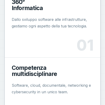
360°
Informatica
Dallo sviluppo software alle infrastrutture,
gestiamo ogni aspetto della tua tecnologia.
Competenza
multidisciplinare
Software, cloud, documentale, networking e
cybersecurity in un unico team.