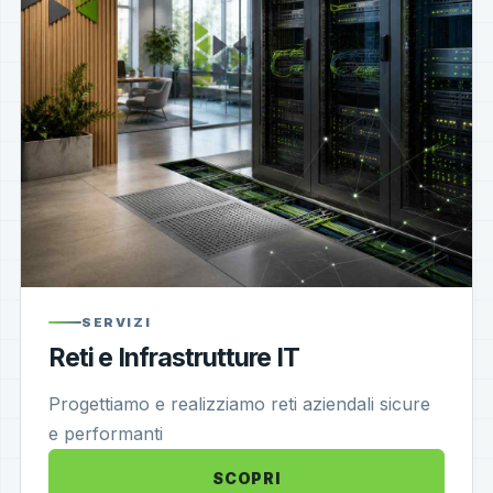
SERVIZI
Reti e Infrastrutture IT
Progettiamo e realizziamo reti aziendali sicure
e performanti
SCOPRI