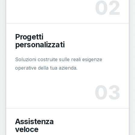
Progetti
personalizzati
Soluzioni costruite sulle reali esigenze
operative della tua azienda.
Assistenza
veloce