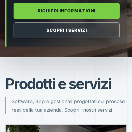
RICHIEDI INFORMAZIONI
SCOPRI I SERVIZI
Prodotti e servizi
Software, app e gestionali progettati sui processi
reali della tua azienda. Scopri i nostri servizi