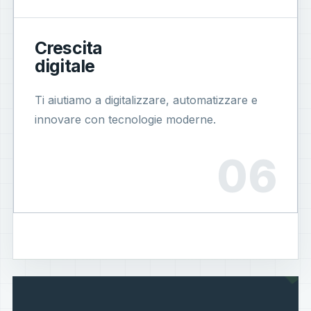
Crescita
digitale
Ti aiutiamo a digitalizzare, automatizzare e
innovare con tecnologie moderne.