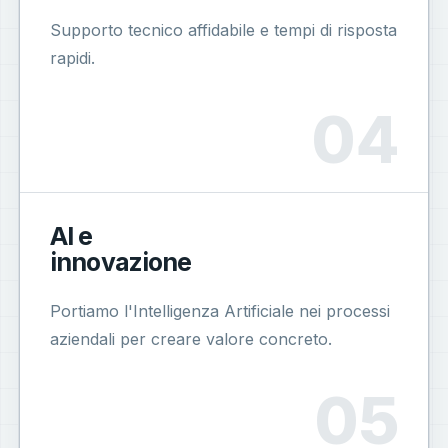
Supporto tecnico affidabile e tempi di risposta
rapidi.
AI e
innovazione
Portiamo l'Intelligenza Artificiale nei processi
aziendali per creare valore concreto.