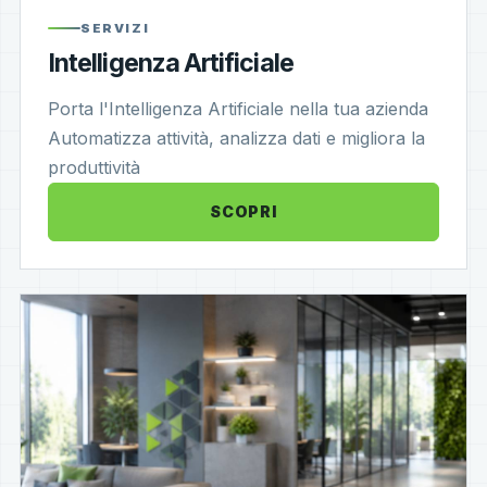
SERVIZI
Intelligenza Artificiale
Porta l'Intelligenza Artificiale nella tua azienda
Automatizza attività, analizza dati e migliora la
produttività
SCOPRI