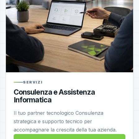
SERVIZI
Consulenza e Assistenza
Informatica
Il tuo partner tecnologico Consulenza
strategica e supporto tecnico per
accompagnare la crescita della tua azienda.