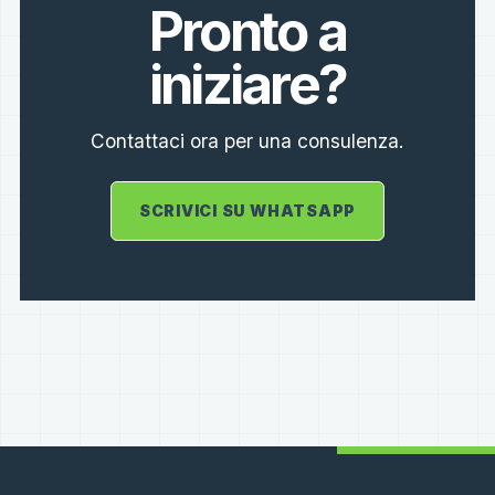
Pronto a
iniziare?
Contattaci ora per una consulenza.
SCRIVICI SU WHATSAPP