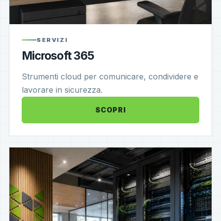
SERVIZI
Microsoft 365
Strumenti cloud per comunicare, condividere e
lavorare in sicurezza.
SCOPRI