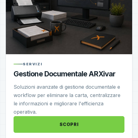
SERVIZI
Gestione Documentale ARXivar
Soluzioni avanzate di gestione documentale e
workflow per eliminare la carta, centralizzare
le informazioni e migliorare l'efficienza
operativa.
SCOPRI