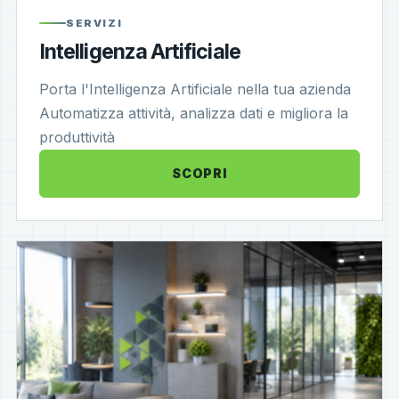
SERVIZI
Intelligenza Artificiale
Porta l'Intelligenza Artificiale nella tua azienda
Automatizza attività, analizza dati e migliora la
produttività
SCOPRI