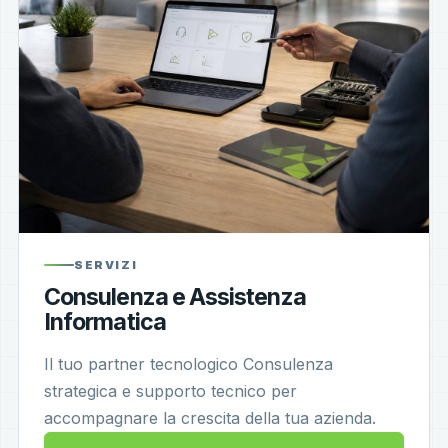
SERVIZI
Consulenza e Assistenza
Informatica
Il tuo partner tecnologico Consulenza
strategica e supporto tecnico per
accompagnare la crescita della tua azienda.