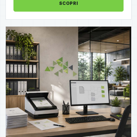
SCOPRI