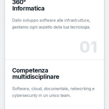
360°
Informatica
Dallo sviluppo software alle infrastrutture,
gestiamo ogni aspetto della tua tecnologia.
Competenza
multidisciplinare
Software, cloud, documentale, networking e
cybersecurity in un unico team.