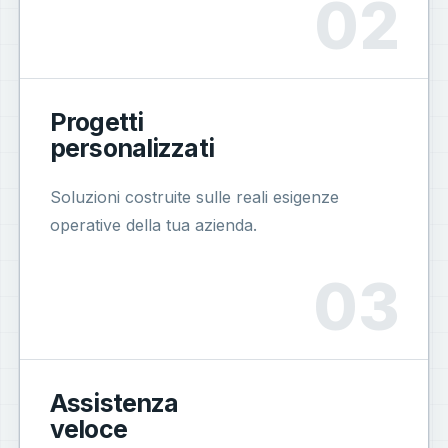
Progetti
personalizzati
Soluzioni costruite sulle reali esigenze
operative della tua azienda.
Assistenza
veloce