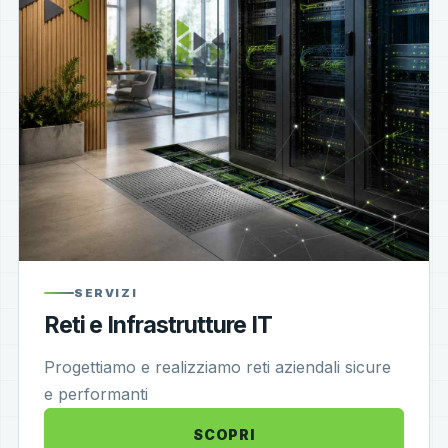
SERVIZI
Reti e Infrastrutture IT
Progettiamo e realizziamo reti aziendali sicure
e performanti
SCOPRI