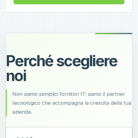
Perché scegliere
noi
Non siamo semplici fornitori IT: siamo il partner
tecnologico che accompagna la crescita della tua
azienda.