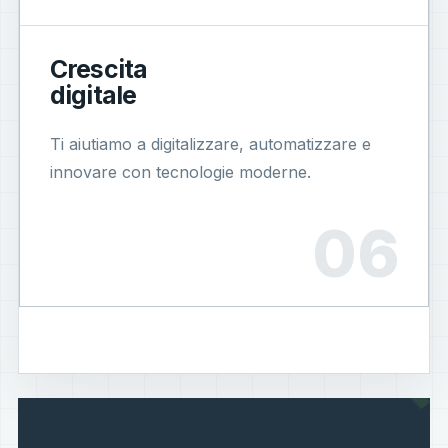
Crescita
digitale
Ti aiutiamo a digitalizzare, automatizzare e
innovare con tecnologie moderne.