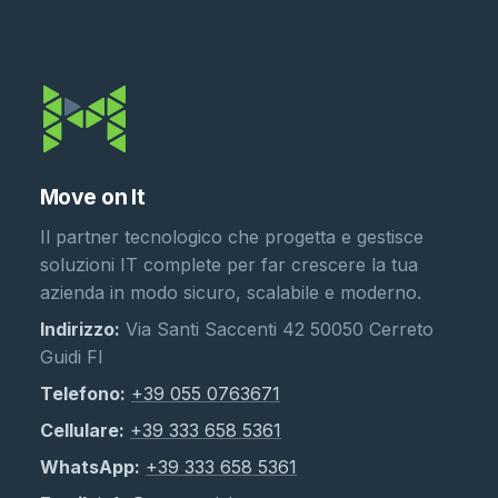
Move on It
Il partner tecnologico che progetta e gestisce
soluzioni IT complete per far crescere la tua
azienda in modo sicuro, scalabile e moderno.
Indirizzo:
Via Santi Saccenti 42 50050 Cerreto
Guidi FI
Telefono:
+39 055 0763671
Cellulare:
+39 333 658 5361
WhatsApp:
+39 333 658 5361