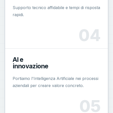
Supporto tecnico affidabile e tempi di risposta
rapidi.
AI e
innovazione
Portiamo l'Intelligenza Artificiale nei processi
aziendali per creare valore concreto.