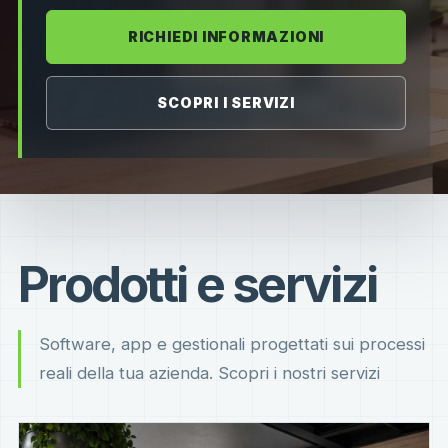
RICHIEDI INFORMAZIONI
SCOPRI I SERVIZI
Prodotti e servizi
Software, app e gestionali progettati sui processi
reali della tua azienda. Scopri i nostri servizi