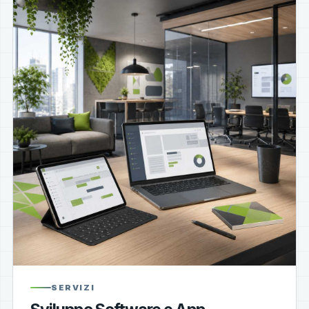
SERVIZI