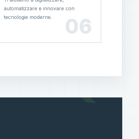
automatizzare e innovare con
tecnologie moderne.
?