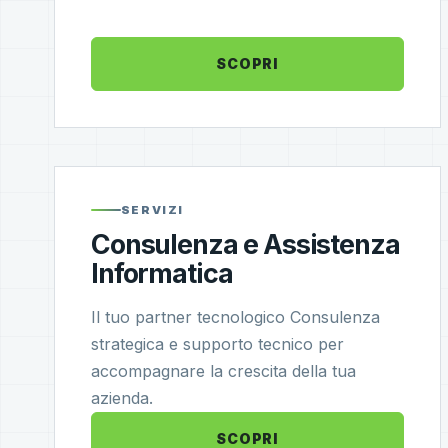
SCOPRI
SERVIZI
Consulenza e Assistenza
Informatica
Il tuo partner tecnologico Consulenza
strategica e supporto tecnico per
accompagnare la crescita della tua
azienda.
SCOPRI