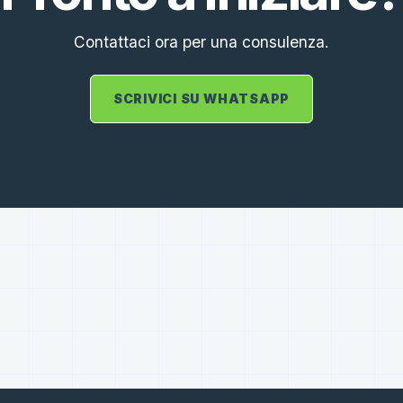
Contattaci ora per una consulenza.
SCRIVICI SU WHATSAPP