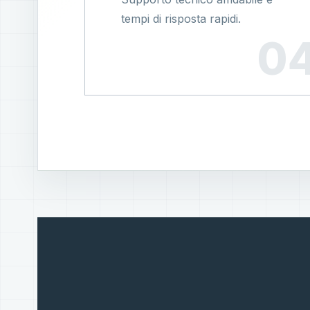
tempi di risposta rapidi.