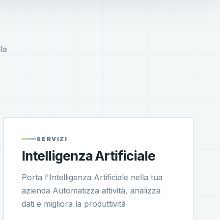
la
SERVIZI
Intelligenza Artificiale
Porta l'Intelligenza Artificiale nella tua
azienda Automatizza attività, analizza
dati e migliora la produttività