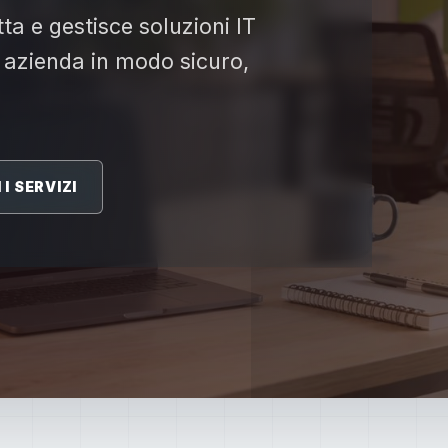
ta e gestisce soluzioni IT
 azienda in modo sicuro,
I SERVIZI