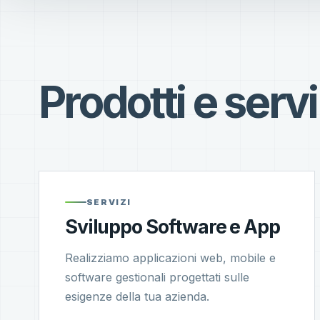
Prodotti e servi
SERVIZI
Sviluppo Software e App
Realizziamo applicazioni web, mobile e
software gestionali progettati sulle
esigenze della tua azienda.