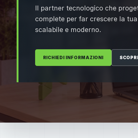
Il partner tecnologico che proget
complete per far crescere la tua
scalabile e moderno.
RICHIEDI INFORMAZIONI
SCOPRI 