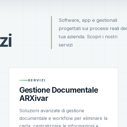
Software, app e gestionali
progettati sui processi reali del
zi
tua azienda. Scopri i nostri
servizi
SERVIZI
Gestione Documentale
ARXivar
Soluzioni avanzate di gestione
documentale e workflow per eliminare la
carta, centralizzare le informazioni e