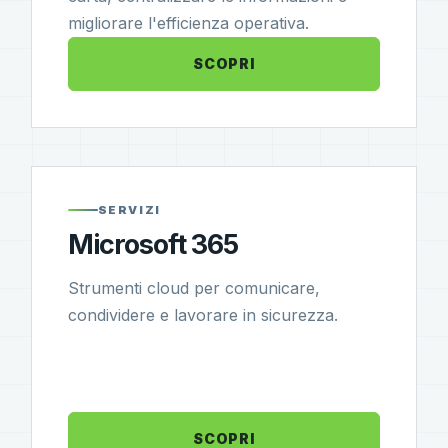
migliorare l'efficienza operativa.
SCOPRI
SERVIZI
Microsoft 365
Strumenti cloud per comunicare,
condividere e lavorare in sicurezza.
SCOPRI