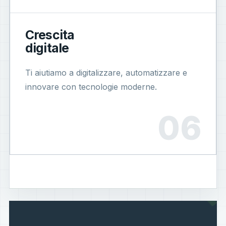
Crescita
digitale
Ti aiutiamo a digitalizzare, automatizzare e
innovare con tecnologie moderne.