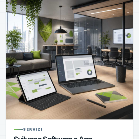
SERVIZI