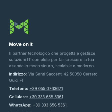
Move on It
Il partner tecnologico che progetta e gestisce
soluzioni IT complete per far crescere la tua
azienda in modo sicuro, scalabile e moderno.
Indirizzo:
Via Santi Saccenti 42 50050 Cerreto
Guidi FI
Telefono:
+39 055 0763671
Cellulare:
+39 333 658 5361
WhatsApp:
+39 333 658 5361