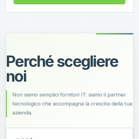
Perché scegliere
noi
Non siamo semplici fornitori IT: siamo il partner
tecnologico che accompagna la crescita della tua
azienda.