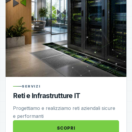
SERVIZI
Reti e Infrastrutture IT
Progettiamo e realizziamo reti aziendali sicure
e performanti
SCOPRI