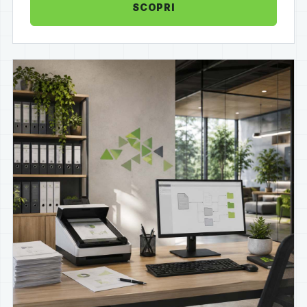
SCOPRI