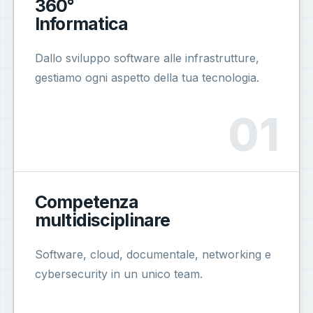
360°
Informatica
Dallo sviluppo software alle infrastrutture,
gestiamo ogni aspetto della tua tecnologia.
Competenza
multidisciplinare
Software, cloud, documentale, networking e
cybersecurity in un unico team.