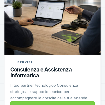
SERVIZI
Consulenza e Assistenza
Informatica
Il tuo partner tecnologico Consulenza
strategica e supporto tecnico per
accompagnare la crescita della tua azienda.