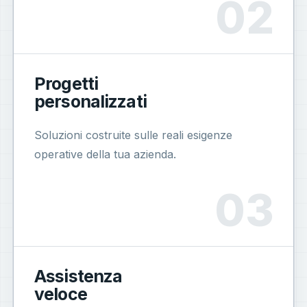
Progetti
personalizzati
Soluzioni costruite sulle reali esigenze
operative della tua azienda.
Assistenza
veloce