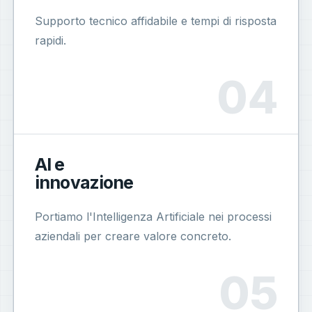
Supporto tecnico affidabile e tempi di risposta
rapidi.
AI e
innovazione
Portiamo l'Intelligenza Artificiale nei processi
aziendali per creare valore concreto.