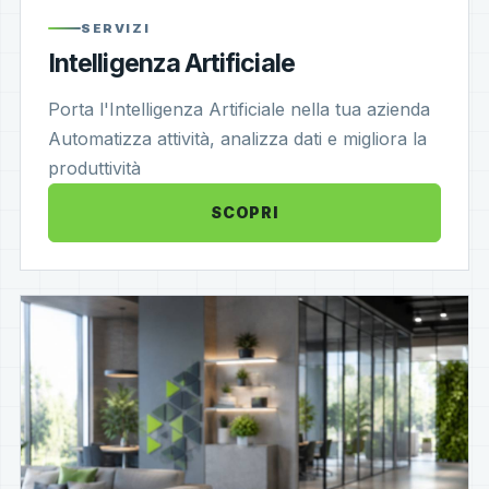
SERVIZI
Intelligenza Artificiale
Porta l'Intelligenza Artificiale nella tua azienda
Automatizza attività, analizza dati e migliora la
produttività
SCOPRI