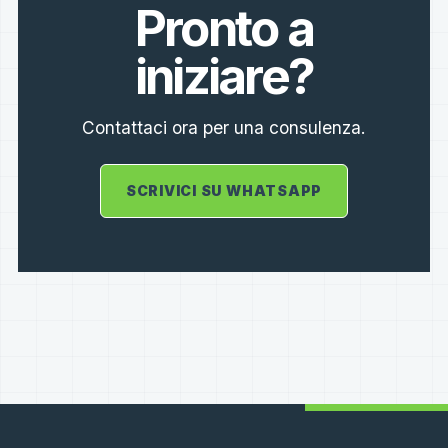
Pronto a
iniziare?
Contattaci ora per una consulenza.
SCRIVICI SU WHATSAPP