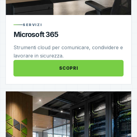
SERVIZI
Microsoft 365
Strumenti cloud per comunicare, condividere e
lavorare in sicurezza.
SCOPRI