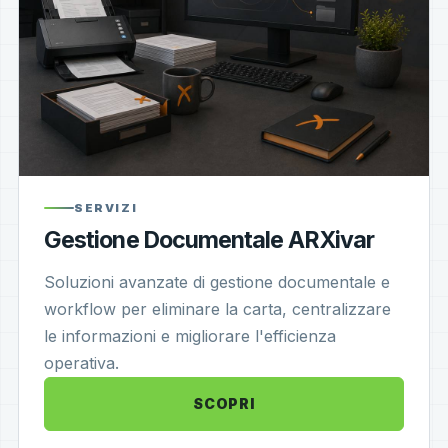
SERVIZI
Gestione Documentale ARXivar
Soluzioni avanzate di gestione documentale e
workflow per eliminare la carta, centralizzare
le informazioni e migliorare l'efficienza
operativa.
SCOPRI