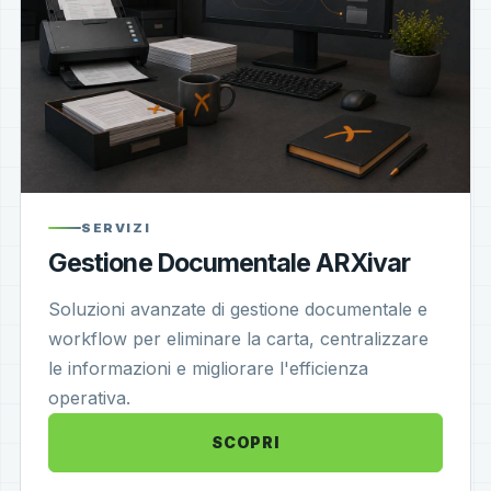
SERVIZI
Gestione Documentale ARXivar
Soluzioni avanzate di gestione documentale e
workflow per eliminare la carta, centralizzare
le informazioni e migliorare l'efficienza
operativa.
SCOPRI