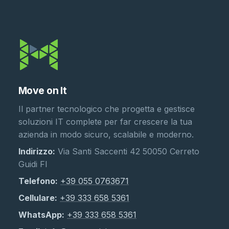
Move on It
Il partner tecnologico che progetta e gestisce
soluzioni IT complete per far crescere la tua
azienda in modo sicuro, scalabile e moderno.
Indirizzo:
Via Santi Saccenti 42 50050 Cerreto
Guidi FI
Telefono:
+39 055 0763671
Cellulare:
+39 333 658 5361
WhatsApp:
+39 333 658 5361