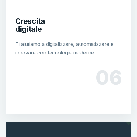
Crescita
digitale
Ti aiutiamo a digitalizzare, automatizzare e
innovare con tecnologie moderne.