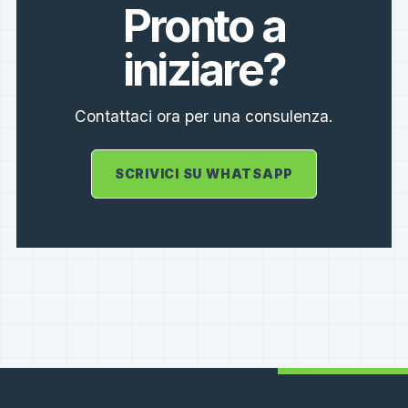
Pronto a
iniziare?
Contattaci ora per una consulenza.
SCRIVICI SU WHATSAPP