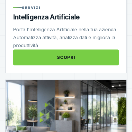
SERVIZI
Intelligenza Artificiale
Porta l'Intelligenza Artificiale nella tua azienda
Automatizza attività, analizza dati e migliora la
produttività
SCOPRI