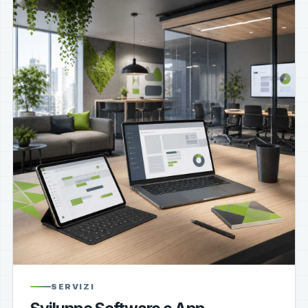
SERVIZI