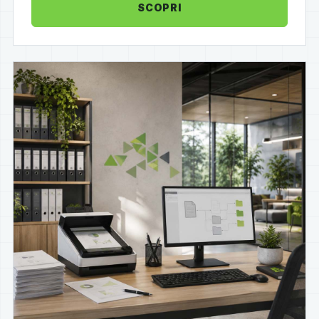
SCOPRI