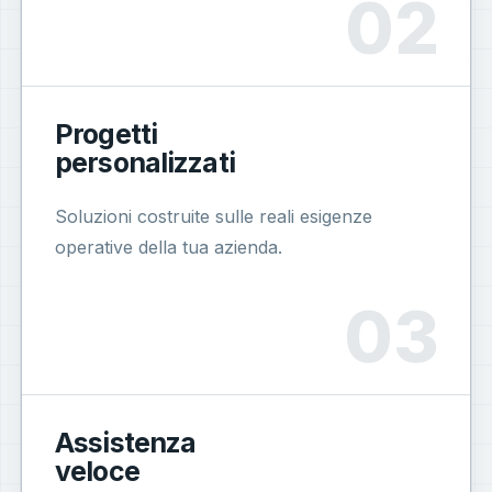
Progetti
personalizzati
Soluzioni costruite sulle reali esigenze
operative della tua azienda.
Assistenza
veloce