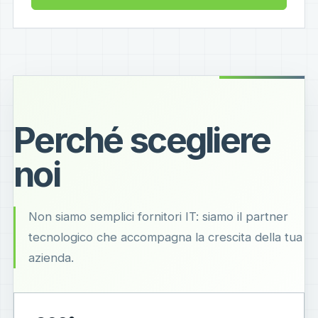
Perché scegliere
noi
Non siamo semplici fornitori IT: siamo il partner
tecnologico che accompagna la crescita della tua
azienda.