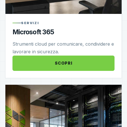
SERVIZI
Microsoft 365
Strumenti cloud per comunicare, condividere e
lavorare in sicurezza.
SCOPRI