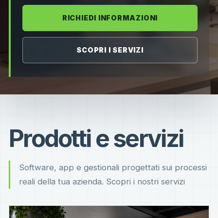
RICHIEDI INFORMAZIONI
SCOPRI I SERVIZI
Prodotti e servizi
Software, app e gestionali progettati sui processi
reali della tua azienda. Scopri i nostri servizi