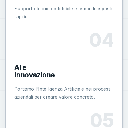
Supporto tecnico affidabile e tempi di risposta
rapidi.
AI e
innovazione
Portiamo l'Intelligenza Artificiale nei processi
aziendali per creare valore concreto.