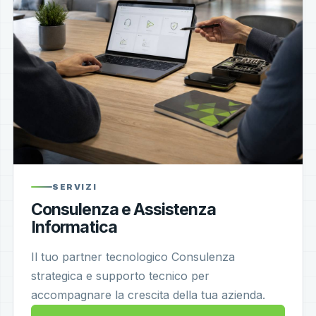
SERVIZI
Consulenza e Assistenza
Informatica
Il tuo partner tecnologico Consulenza
strategica e supporto tecnico per
accompagnare la crescita della tua azienda.