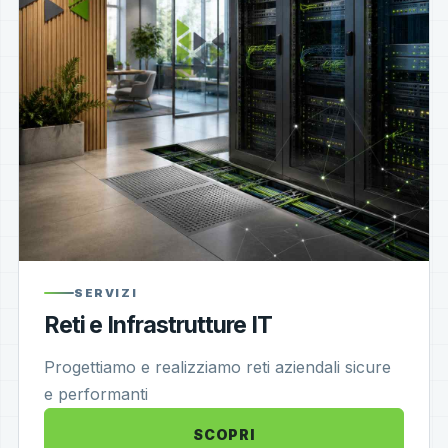
SERVIZI
Reti e Infrastrutture IT
Progettiamo e realizziamo reti aziendali sicure
e performanti
SCOPRI