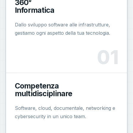
360°
Informatica
Dallo sviluppo software alle infrastrutture,
gestiamo ogni aspetto della tua tecnologia.
Competenza
multidisciplinare
Software, cloud, documentale, networking e
cybersecurity in un unico team.